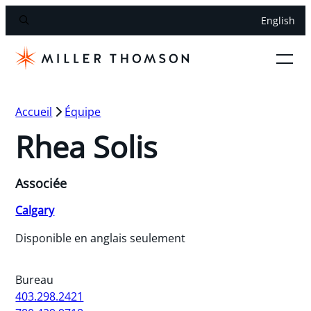
English
Accueil
Équipe
Rhea Solis
Associée
Calgary
Disponible en anglais seulement
Bureau
403.298.2421