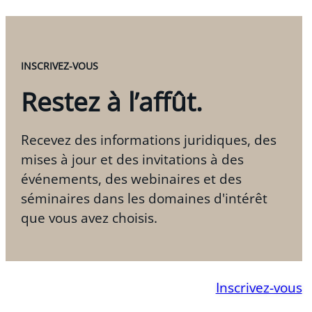
INSCRIVEZ-VOUS
Restez à l’affût.
Recevez des informations juridiques, des
mises à jour et des invitations à des
événements, des webinaires et des
séminaires dans les domaines d'intérêt
que vous avez choisis.
Inscrivez-vous