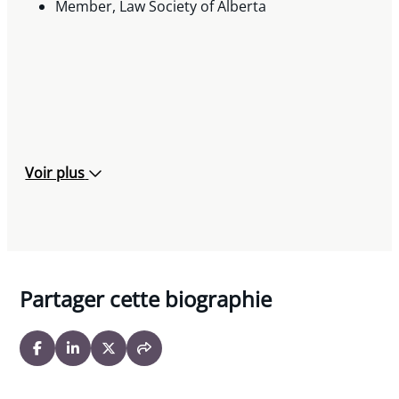
Member, Law Society of Alberta
Voir plus
Partager cette biographie