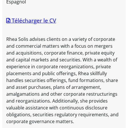
Espagnol
Télécharger le CV
Rhea Solis advises clients on a variety of corporate
and commercial matters with a focus on mergers
and acquisitions, corporate finance, private equity
and capital markets and securities. With a wealth of
experience in corporate reorganizations, private
placements and public offerings, Rhea skillfully
handles securities offerings, fund formations, share
and asset purchases, plans of arrangement,
amalgamations and other corporate restructurings
and reorganizations. Additionally, she provides
valuable assistance with continuous disclosure
obligations, securities regulatory requirements, and
corporate governance matters.