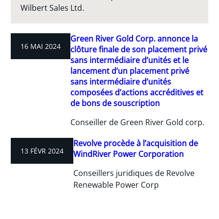
Wilbert Sales Ltd.
Green River Gold Corp. annonce la
16 MAI 2024
clôture finale de son placement privé
sans intermédiaire d’unités et le
lancement d’un placement privé
sans intermédiaire d’unités
composées d’actions accréditives et
de bons de souscription
Conseiller de Green River Gold corp.
Revolve procède à l’acquisition de
13 FÉVR 2024
WindRiver Power Corporation
Conseillers juridiques de Revolve
Renewable Power Corp