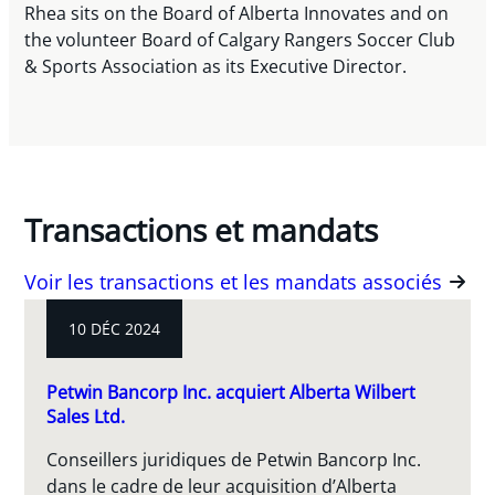
Rhea sits on the Board of Alberta Innovates and on
the volunteer Board of Calgary Rangers Soccer Club
& Sports Association as its Executive Director.
Transactions et mandats
Voir les transactions et les mandats associés
10 DÉC 2024
Petwin Bancorp Inc. acquiert Alberta Wilbert
Sales Ltd.
Conseillers juridiques de Petwin Bancorp Inc.
dans le cadre de leur acquisition d’Alberta