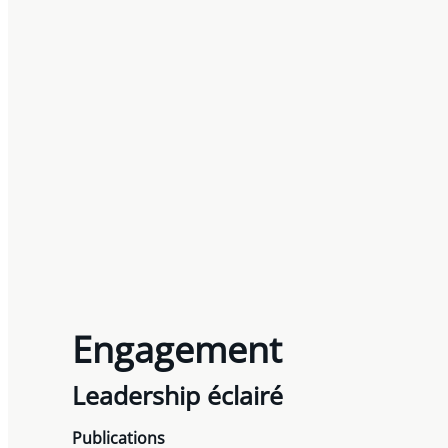
Engagement
Leadership éclairé
Publications