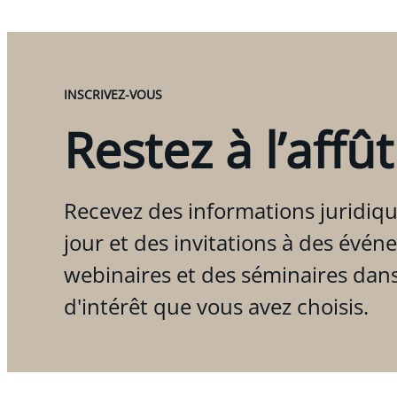
INSCRIVEZ-VOUS
Restez à l’affût
Recevez des informations juridiqu
jour et des invitations à des évén
webinaires et des séminaires dan
d'intérêt que vous avez choisis.