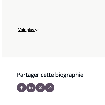
Voir plus
Partager cette biographie