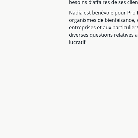
besoins d’affaires de ses clien
Nadia est bénévole pour Pro 
organismes de bienfaisance, a
entreprises et aux particuliers
diverses questions relatives 
lucratif.