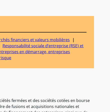
chés financiers et valeurs mobilières
Responsabilité sociale d’entreprise (RSE) et
ntreprises en démarrage, entreprises
risque
ciétés fermées et des sociétés cotées en bourse
re de fusions et acquisitions nationales et