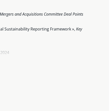
 Mergers and Acquisitions Committee Deal Points
al Sustainability Reporting Framework »,
Key
 2024