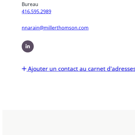
Bureau
416.595.2989
nnarain@millerthomson.com
Ajouter un contact au carnet d'adresse