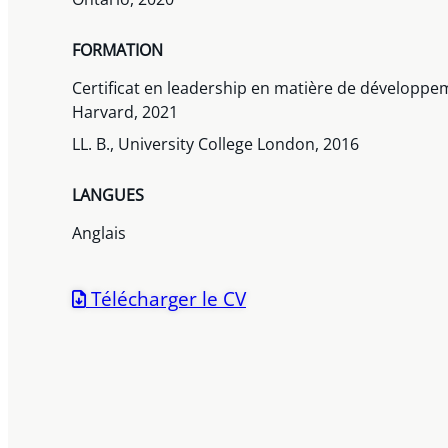
FORMATION
Certificat en leadership en matière de développe
Harvard, 2021
LL. B., University College London, 2016
LANGUES
Anglais
Télécharger le CV