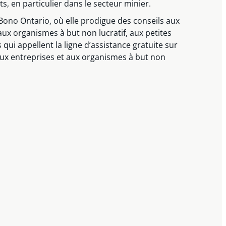
ts, en particulier dans le secteur minier.
Bono Ontario, où elle prodigue des conseils aux
ux organismes à but non lucratif, aux petites
 qui appellent la ligne d’assistance gratuite sur
aux entreprises et aux organismes à but non