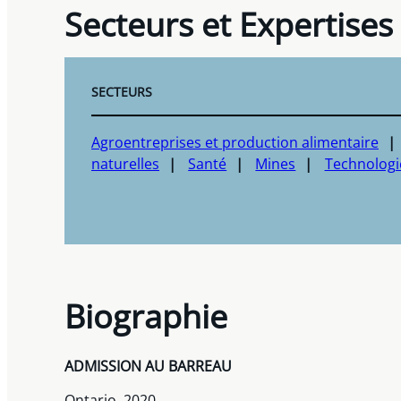
Secteurs et Expertises
SECTEURS
Agroentreprises et production alimentaire
naturelles
Santé
Mines
Technologi
Biographie
ADMISSION AU BARREAU
Ontario, 2020