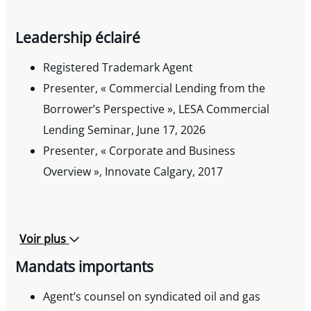
Leadership éclairé
Registered Trademark Agent
Presenter, « Commercial Lending from the
Borrower’s Perspective », LESA Commercial
Lending Seminar, June 17, 2026
Presenter, « Corporate and Business
Overview », Innovate Calgary, 2017
Voir plus
Mandats importants
Agent’s counsel on syndicated oil and gas