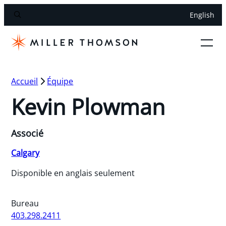
English
Accueil
Équipe
Kevin Plowman
Associé
Calgary
Disponible en anglais seulement
Bureau
403.298.2411