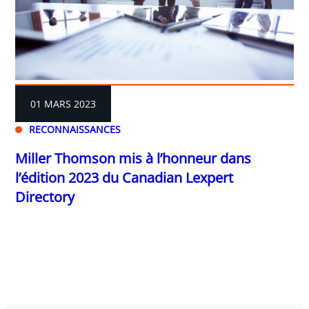
01 MARS 2023
RECONNAISSANCES
Miller Thomson mis à l’honneur dans
l’édition 2023 du Canadian Lexpert
Directory