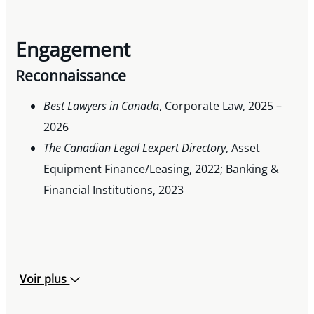
Engagement
Reconnaissance
Best Lawyers in Canada
, Corporate Law, 2025 –
2026
The Canadian Legal Lexpert Directory
, Asset
Equipment Finance/Leasing, 2022; Banking &
Financial Institutions, 2023
Voir plus