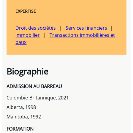
EXPERTISE
Droit des sociétés
Services financiers
Immobilier
Transactions immobilières et
baux
Biographie
ADMISSION AU BARREAU
Colombie-Britannique, 2021
Alberta, 1998
Manitoba, 1992
FORMATION