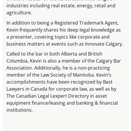
industries including real estate, energy, retail and
agriculture.
In addition to being a Registered Trademark Agent,
Kevin frequently shares his deep legal knowledge as
a presenter, covering topics like corporate and
business matters at events such as Innovate Calgary.
Called to the bar in both Alberta and British
Columbia, Kevin is also a member of the Calgary Bar
Association. Additionally, he is a non-practicing
member of the Law Society of Manitoba. Kevin’s
accomplishments have been recognized by Best
Lawyers in Canada for corporate law, as well as by
The Canadian Legal Lexpert Directory in asset
equipment finance/leasing and banking & financial
institutions.