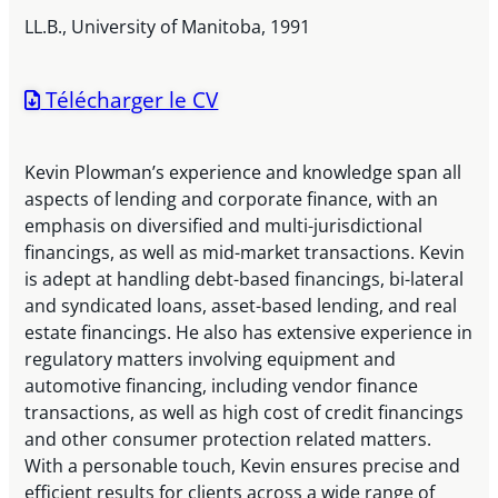
LL.B., University of Manitoba, 1991
Télécharger le CV
Kevin Plowman’s experience and knowledge span all
aspects of lending and corporate finance, with an
emphasis on diversified and multi-jurisdictional
financings, as well as mid-market transactions. Kevin
is adept at handling debt-based financings, bi-lateral
and syndicated loans, asset-based lending, and real
estate financings. He also has extensive experience in
regulatory matters involving equipment and
automotive financing, including vendor finance
transactions, as well as high cost of credit financings
and other consumer protection related matters.
With a personable touch, Kevin ensures precise and
efficient results for clients across a wide range of