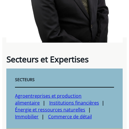
Secteurs et Expertises
SECTEURS
Agroentreprises et production
alimentaire
Institutions financières
Énergie et ressources naturelles
Immobilier
Commerce de détail