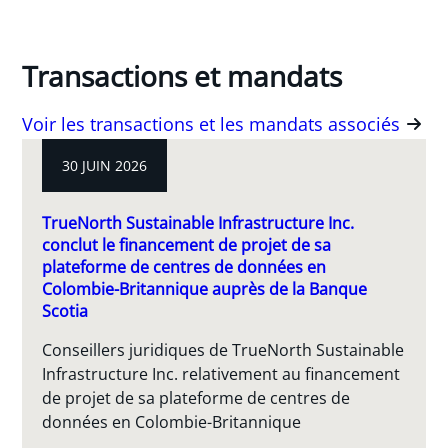
Transactions et mandats
Voir les transactions et les mandats associés
30 JUIN 2026
TrueNorth Sustainable Infrastructure Inc.
conclut le financement de projet de sa
plateforme de centres de données en
Colombie-Britannique auprès de la Banque
Scotia
Conseillers juridiques de TrueNorth Sustainable
Infrastructure Inc. relativement au financement
de projet de sa plateforme de centres de
données en Colombie-Britannique