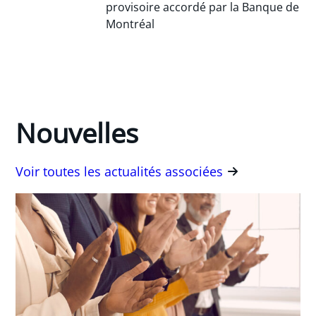
provisoire accordé par la Banque de
Montréal
Nouvelles
Voir toutes les actualités associées