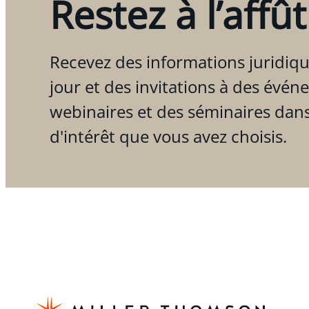
Restez à l’affût
Recevez des informations juridiqu
jour et des invitations à des évén
webinaires et des séminaires dan
d'intérêt que vous avez choisis.