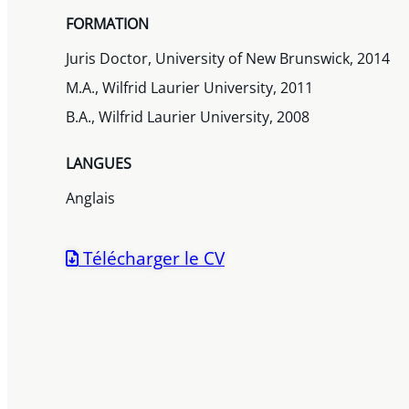
FORMATION
Juris Doctor, University of New Brunswick, 2014
M.A., Wilfrid Laurier University, 2011
B.A., Wilfrid Laurier University, 2008
LANGUES
Anglais
Télécharger le CV