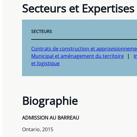
Secteurs et Expertises
SECTEURS
Contrats de construction et approvisionneme
Municipal et aménagement du territoire
I
et logistique
Biographie
ADMISSION AU BARREAU
Ontario, 2015