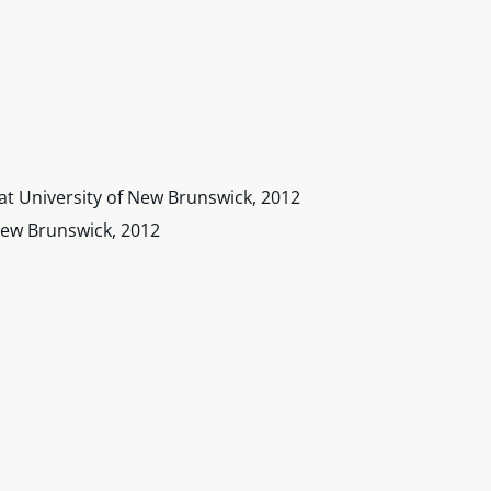
 University of New Brunswick, 2012
 New Brunswick, 2012