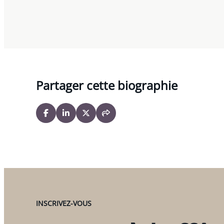
Partager cette biographie
INSCRIVEZ-VOUS