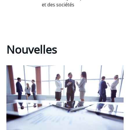
et des sociétés
Nouvelles