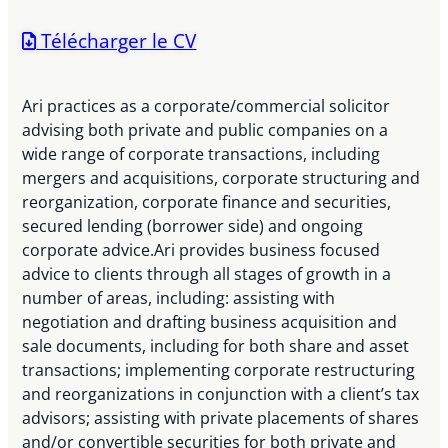
Télécharger le CV
Ari practices as a corporate/commercial solicitor
advising both private and public companies on a
wide range of corporate transactions, including
mergers and acquisitions, corporate structuring and
reorganization, corporate finance and securities,
secured lending (borrower side) and ongoing
corporate advice.Ari provides business focused
advice to clients through all stages of growth in a
number of areas, including: assisting with
negotiation and drafting business acquisition and
sale documents, including for both share and asset
transactions; implementing corporate restructuring
and reorganizations in conjunction with a client’s tax
advisors; assisting with private placements of shares
and/or convertible securities for both private and