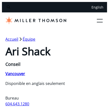
English
Accueil
Équipe
Ari Shack
Conseil
Vancouver
Disponible en anglais seulement
Bureau
604.643.1280