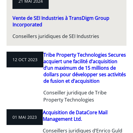
21 MAI 2024
Vente de SEI Industries à TransDigm Group
Incorporated
Conseillers juridiques de SEI Industries
Tribe Property Technologies Secures
12 OCT 2023
acquiert une facilité d’acquisition
d’un maximum de 15 millions de
dollars pour développer ses activités
de fusion et d’acquisition
Conseiller juridique de Tribe
Property Technologies
Acquisition de DataCore Mail
01 MAI 2023
Management Ltd.
Conseillers juridiques d’Enrico Guld