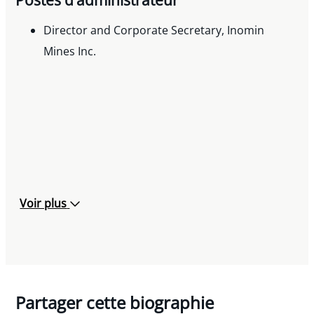
Director and Corporate Secretary, Inomin
Mines Inc.
Voir plus
Partager cette biographie