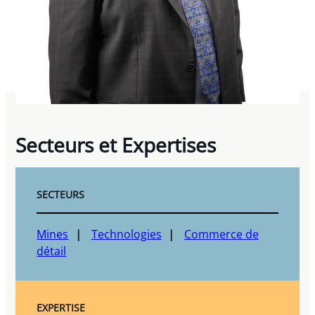
Secteurs et Expertises
SECTEURS
Mines
Technologies
Commerce de
détail
EXPERTISE