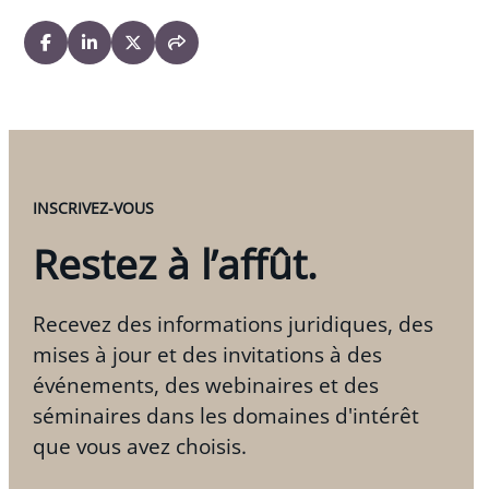
INSCRIVEZ-VOUS
Restez à l’affût.
Recevez des informations juridiques, des
mises à jour et des invitations à des
événements, des webinaires et des
séminaires dans les domaines d'intérêt
que vous avez choisis.