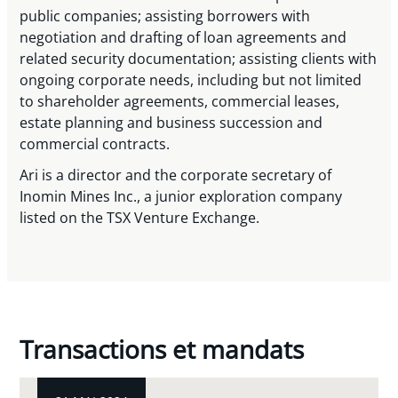
public companies; assisting borrowers with
negotiation and drafting of loan agreements and
related security documentation; assisting clients with
ongoing corporate needs, including but not limited
to shareholder agreements, commercial leases,
estate planning and business succession and
commercial contracts.
Ari is a director and the corporate secretary of
Inomin Mines Inc., a junior exploration company
listed on the TSX Venture Exchange.
Transactions et mandats