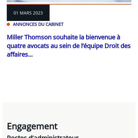
01 MARS 2023
ANNONCES DU CABINET
Miller Thomson souhaite la bienvenue à
quatre avocats au sein de l’équipe Droit des
affaires...
Engagement
Postes d’administrateur