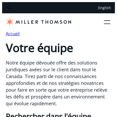
English
Accueil
Votre équipe
Notre équipe dévouée offre des solutions
juridiques axées sur le client dans tout le
Canada. Tirez parti de nos connaissances
approfondies et de nos stratégies novatrices
pour faire en sorte que votre entreprise relève
les défis et prospère dans un environnement
qui évolue rapidement.
Rechercher dans l'équipe