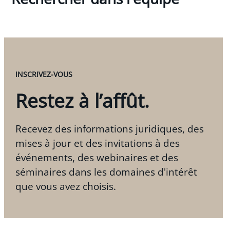
INSCRIVEZ-VOUS
Restez à l’affût.
Recevez des informations juridiques, des
mises à jour et des invitations à des
événements, des webinaires et des
séminaires dans les domaines d'intérêt
que vous avez choisis.