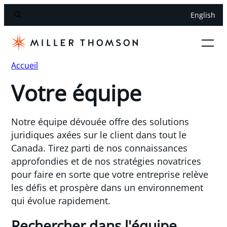
English
Accueil
Votre équipe
Notre équipe dévouée offre des solutions
juridiques axées sur le client dans tout le
Canada. Tirez parti de nos connaissances
approfondies et de nos stratégies novatrices
pour faire en sorte que votre entreprise relève
les défis et prospère dans un environnement
qui évolue rapidement.
Rechercher dans l'équipe