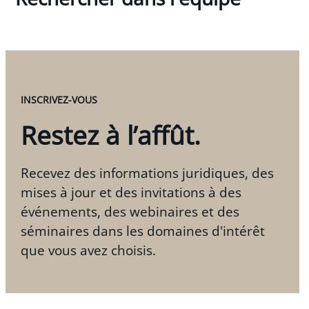
INSCRIVEZ-VOUS
Restez à l’affût.
Recevez des informations juridiques, des
mises à jour et des invitations à des
événements, des webinaires et des
séminaires dans les domaines d'intérêt
que vous avez choisis.