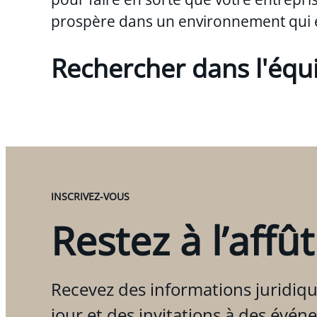
prospère dans un environnement qui 
Rechercher dans l'équ
INSCRIVEZ-VOUS
Restez à l’affût
Recevez des informations juridiqu
jour et des invitations à des évén