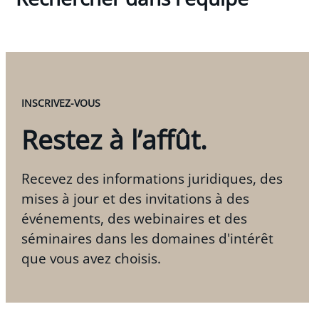
INSCRIVEZ-VOUS
Restez à l’affût.
Recevez des informations juridiques, des
mises à jour et des invitations à des
événements, des webinaires et des
séminaires dans les domaines d'intérêt
que vous avez choisis.