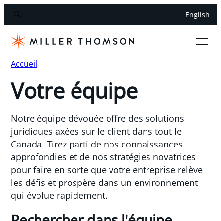
English
Accueil
Votre équipe
Notre équipe dévouée offre des solutions
juridiques axées sur le client dans tout le
Canada. Tirez parti de nos connaissances
approfondies et de nos stratégies novatrices
pour faire en sorte que votre entreprise relève
les défis et prospère dans un environnement
qui évolue rapidement.
Rechercher dans l'équipe