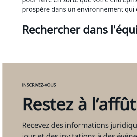
prospère dans un environnement qui 
Rechercher dans l'équ
INSCRIVEZ-VOUS
Restez à l’affût
Recevez des informations juridiqu
jour et des invitations à des évén