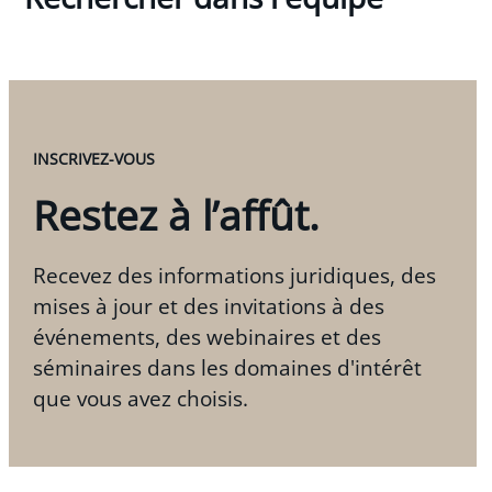
INSCRIVEZ-VOUS
Restez à l’affût.
Recevez des informations juridiques, des
mises à jour et des invitations à des
événements, des webinaires et des
séminaires dans les domaines d'intérêt
que vous avez choisis.