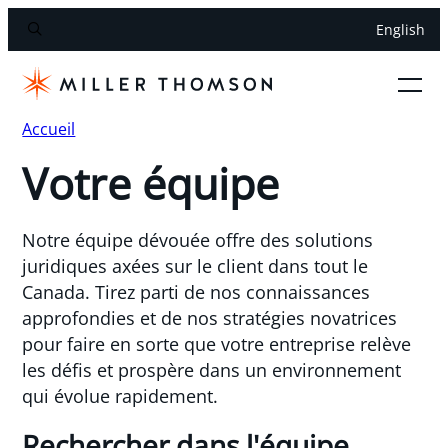
English
Accueil
Votre équipe
Notre équipe dévouée offre des solutions
juridiques axées sur le client dans tout le
Canada. Tirez parti de nos connaissances
approfondies et de nos stratégies novatrices
pour faire en sorte que votre entreprise relève
les défis et prospère dans un environnement
qui évolue rapidement.
Rechercher dans l'équipe