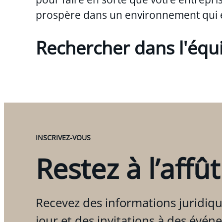
prospère dans un environnement qui 
Rechercher dans l'équ
INSCRIVEZ-VOUS
Restez à l’affût
Recevez des informations juridiqu
jour et des invitations à des évén