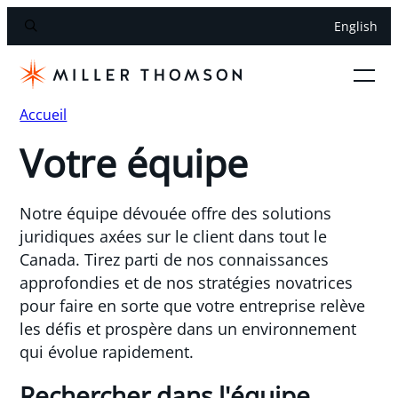
English
Accueil
Votre équipe
Notre équipe dévouée offre des solutions
juridiques axées sur le client dans tout le
Canada. Tirez parti de nos connaissances
approfondies et de nos stratégies novatrices
pour faire en sorte que votre entreprise relève
les défis et prospère dans un environnement
qui évolue rapidement.
Rechercher dans l'équipe