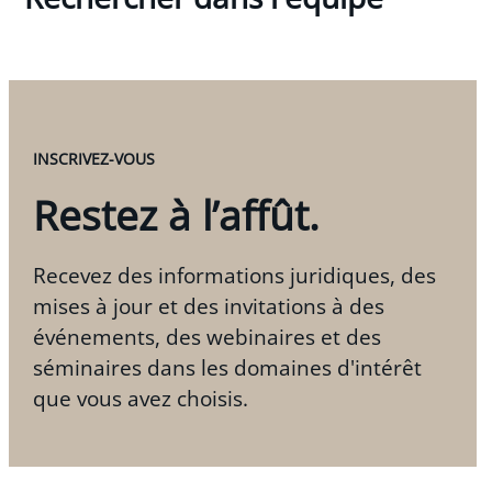
INSCRIVEZ-VOUS
Restez à l’affût.
Recevez des informations juridiques, des
mises à jour et des invitations à des
événements, des webinaires et des
séminaires dans les domaines d'intérêt
que vous avez choisis.