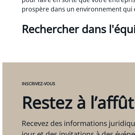
prospère dans un environnement qui 
Rechercher dans l'équ
INSCRIVEZ-VOUS
Restez à l’affût
Recevez des informations juridiqu
jour et des invitations à des évén