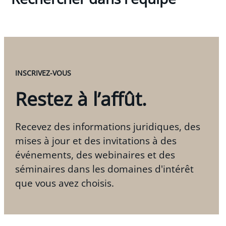
INSCRIVEZ-VOUS
Restez à l’affût.
Recevez des informations juridiques, des
mises à jour et des invitations à des
événements, des webinaires et des
séminaires dans les domaines d'intérêt
que vous avez choisis.