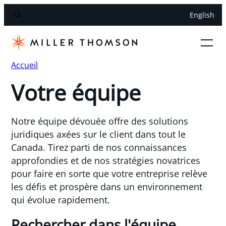
English
Accueil
Votre équipe
Notre équipe dévouée offre des solutions
juridiques axées sur le client dans tout le
Canada. Tirez parti de nos connaissances
approfondies et de nos stratégies novatrices
pour faire en sorte que votre entreprise relève
les défis et prospère dans un environnement
qui évolue rapidement.
Rechercher dans l'équipe