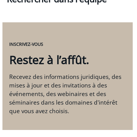
INSCRIVEZ-VOUS
Restez à l’affût.
Recevez des informations juridiques, des
mises à jour et des invitations à des
événements, des webinaires et des
séminaires dans les domaines d'intérêt
que vous avez choisis.