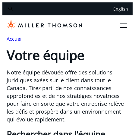
English
Accueil
Votre équipe
Notre équipe dévouée offre des solutions
juridiques axées sur le client dans tout le
Canada. Tirez parti de nos connaissances
approfondies et de nos stratégies novatrices
pour faire en sorte que votre entreprise relève
les défis et prospère dans un environnement
qui évolue rapidement.
Rechercher dans l'équipe