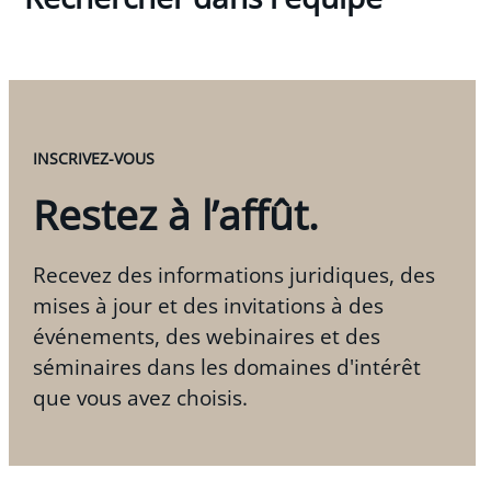
INSCRIVEZ-VOUS
Restez à l’affût.
Recevez des informations juridiques, des
mises à jour et des invitations à des
événements, des webinaires et des
séminaires dans les domaines d'intérêt
que vous avez choisis.