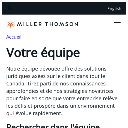
English
Accueil
Votre équipe
Notre équipe dévouée offre des solutions
juridiques axées sur le client dans tout le
Canada. Tirez parti de nos connaissances
approfondies et de nos stratégies novatrices
pour faire en sorte que votre entreprise relève
les défis et prospère dans un environnement
qui évolue rapidement.
Rechercher dans l'équipe