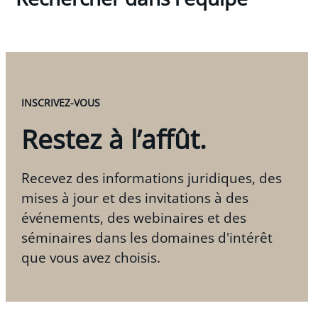
INSCRIVEZ-VOUS
Restez à l’affût.
Recevez des informations juridiques, des
mises à jour et des invitations à des
événements, des webinaires et des
séminaires dans les domaines d'intérêt
que vous avez choisis.