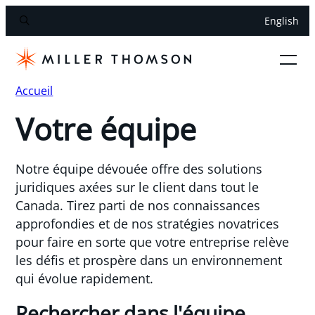
English
Accueil
Votre équipe
Notre équipe dévouée offre des solutions
juridiques axées sur le client dans tout le
Canada. Tirez parti de nos connaissances
approfondies et de nos stratégies novatrices
pour faire en sorte que votre entreprise relève
les défis et prospère dans un environnement
qui évolue rapidement.
Rechercher dans l'équipe