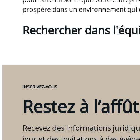
prospère dans un environnement qui 
Rechercher dans l'équ
INSCRIVEZ-VOUS
Restez à l’affût
Recevez des informations juridiqu
jour et des invitations à des évén