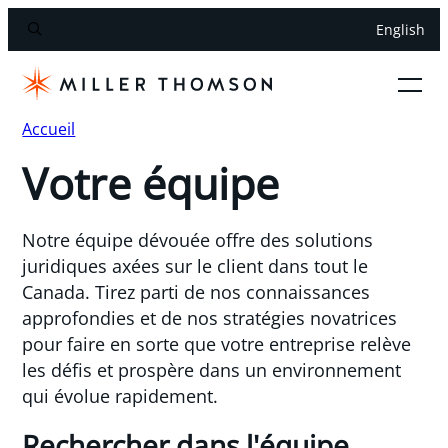
English
Accueil
Votre équipe
Notre équipe dévouée offre des solutions
juridiques axées sur le client dans tout le
Canada. Tirez parti de nos connaissances
approfondies et de nos stratégies novatrices
pour faire en sorte que votre entreprise relève
les défis et prospère dans un environnement
qui évolue rapidement.
Rechercher dans l'équipe