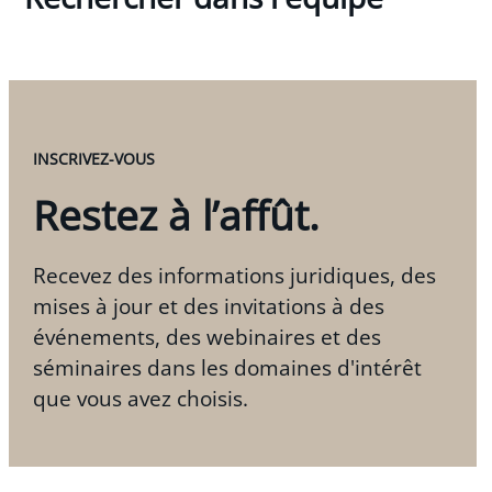
INSCRIVEZ-VOUS
Restez à l’affût.
Recevez des informations juridiques, des
mises à jour et des invitations à des
événements, des webinaires et des
séminaires dans les domaines d'intérêt
que vous avez choisis.