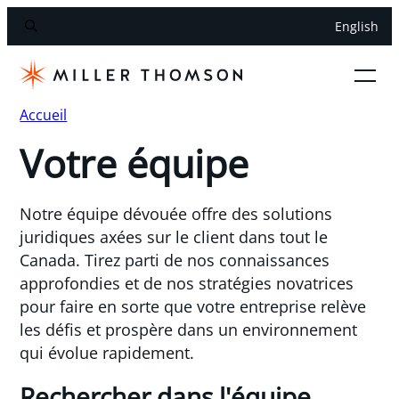
English
Accueil
Votre équipe
Notre équipe dévouée offre des solutions
juridiques axées sur le client dans tout le
Canada. Tirez parti de nos connaissances
approfondies et de nos stratégies novatrices
pour faire en sorte que votre entreprise relève
les défis et prospère dans un environnement
qui évolue rapidement.
Rechercher dans l'équipe