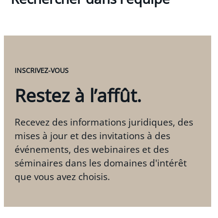
INSCRIVEZ-VOUS
Restez à l’affût.
Recevez des informations juridiques, des
mises à jour et des invitations à des
événements, des webinaires et des
séminaires dans les domaines d'intérêt
que vous avez choisis.