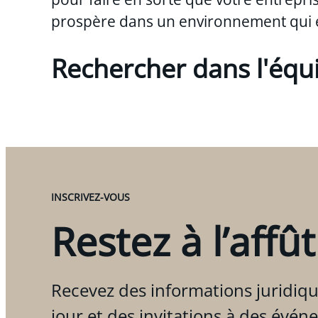
prospère dans un environnement qui 
Rechercher dans l'équ
INSCRIVEZ-VOUS
Restez à l’affût
Recevez des informations juridiqu
jour et des invitations à des évén