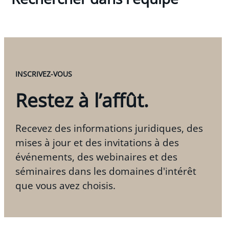
INSCRIVEZ-VOUS
Restez à l’affût.
Recevez des informations juridiques, des
mises à jour et des invitations à des
événements, des webinaires et des
séminaires dans les domaines d'intérêt
que vous avez choisis.