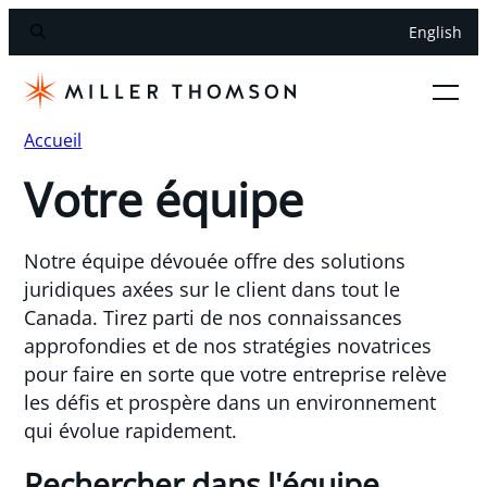
English
Accueil
Votre équipe
Notre équipe dévouée offre des solutions
juridiques axées sur le client dans tout le
Canada. Tirez parti de nos connaissances
approfondies et de nos stratégies novatrices
pour faire en sorte que votre entreprise relève
les défis et prospère dans un environnement
qui évolue rapidement.
Rechercher dans l'équipe