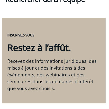
INSCRIVEZ-VOUS
Restez à l’affût.
Recevez des informations juridiques, des
mises à jour et des invitations à des
événements, des webinaires et des
séminaires dans les domaines d'intérêt
que vous avez choisis.