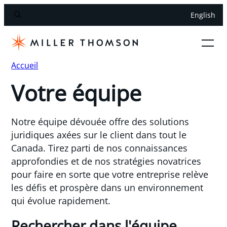
English
Accueil
Votre équipe
Notre équipe dévouée offre des solutions
juridiques axées sur le client dans tout le
Canada. Tirez parti de nos connaissances
approfondies et de nos stratégies novatrices
pour faire en sorte que votre entreprise relève
les défis et prospère dans un environnement
qui évolue rapidement.
Rechercher dans l'équipe