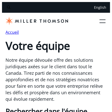
English
Accueil
Votre équipe
Notre équipe dévouée offre des solutions
juridiques axées sur le client dans tout le
Canada. Tirez parti de nos connaissances
approfondies et de nos stratégies novatrices
pour faire en sorte que votre entreprise relève
les défis et prospère dans un environnement
qui évolue rapidement.
Rechercher dans l'équipe