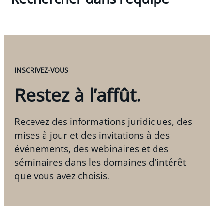
INSCRIVEZ-VOUS
Restez à l’affût.
Recevez des informations juridiques, des
mises à jour et des invitations à des
événements, des webinaires et des
séminaires dans les domaines d'intérêt
que vous avez choisis.