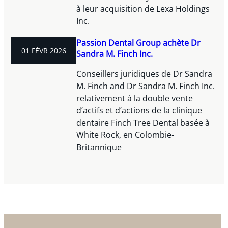
à leur acquisition de Lexa Holdings
Inc.
Passion Dental Group achète Dr
01 FÉVR 2026
Sandra M. Finch Inc.
Conseillers juridiques de Dr Sandra
M. Finch and Dr Sandra M. Finch Inc.
relativement à la double vente
d’actifs et d’actions de la clinique
dentaire Finch Tree Dental basée à
White Rock, en Colombie-
Britannique