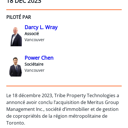
18 DÉC 2023
PILOTÉ PAR
Darcy L. Wray
Associé
Vancouver
Power Chen
Sociétaire
Vancouver
Le 18 décembre 2023, Tribe Property Technologies a
annoncé avoir conclu l’acquisition de Meritus Group
Management Inc., société d’immobilier et de gestion
de copropriétés de la région métropolitaine de
Toronto.