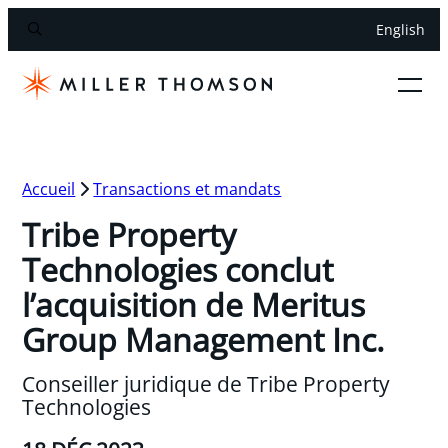
English
Accueil
Transactions et mandats
Tribe Property
Technologies conclut
l’acquisition de Meritus
Group Management Inc.
Conseiller juridique de Tribe Property
Technologies