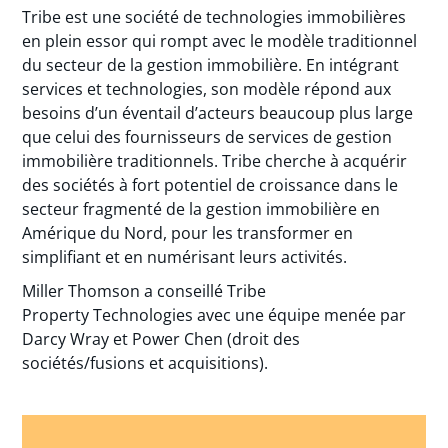
Tribe est une société de technologies immobilières
en plein essor qui rompt avec le modèle traditionnel
du secteur de la gestion immobilière. En intégrant
services et technologies, son modèle répond aux
besoins d’un éventail d’acteurs beaucoup plus large
que celui des fournisseurs de services de gestion
immobilière traditionnels. Tribe cherche à acquérir
des sociétés à fort potentiel de croissance dans le
secteur fragmenté de la gestion immobilière en
Amérique du Nord, pour les transformer en
simplifiant et en numérisant leurs activités.
Miller Thomson a conseillé Tribe
Property Technologies avec une équipe menée par
Darcy Wray et Power Chen (droit des
sociétés/fusions et acquisitions).