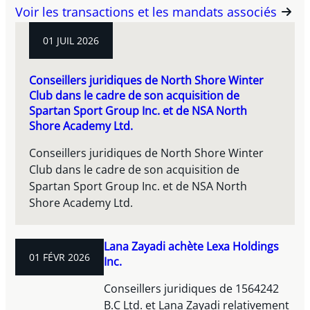
Voir les transactions et les mandats associés
01 JUIL 2026
Conseillers juridiques de North Shore Winter
Club dans le cadre de son acquisition de
Spartan Sport Group Inc. et de NSA North
Shore Academy Ltd.
Conseillers juridiques de North Shore Winter
Club dans le cadre de son acquisition de
Spartan Sport Group Inc. et de NSA North
Shore Academy Ltd.
Lana Zayadi achète Lexa Holdings
01 FÉVR 2026
Inc.
Conseillers juridiques de 1564242
B.C Ltd. et Lana Zayadi relativement