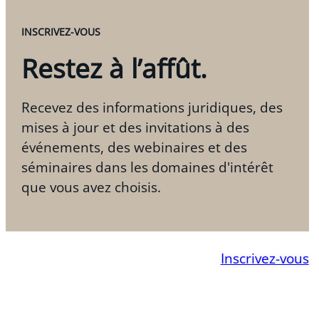
INSCRIVEZ-VOUS
Restez à l’affût.
Recevez des informations juridiques, des
mises à jour et des invitations à des
événements, des webinaires et des
séminaires dans les domaines d'intérêt
que vous avez choisis.
Inscrivez-vous