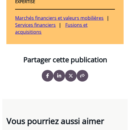
EXPERTISE
Marchés financiers et valeurs mobilières
Services financiers
Fusions et
acquisitions
Partager cette publication
Vous pourriez aussi aimer