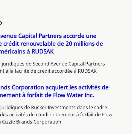
venue Capital Partners accorde une
de crédit renouvelable de 20 millions de
américains à RUDSAK
s juridiques de Second Avenue Capital Partners
nt à la facilité de crédit accordée à RUDSAK
ands Corporation acquiert les activités de
nement à forfait de Flow Water Inc.
 juridiques de Rucker Investments dans le cadre
 des activités de conditionnement à forfait de Flow
à Cizzle Brands Corporation