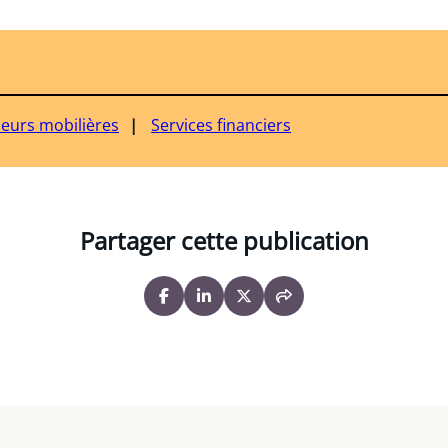
leurs mobilières
Services financiers
Partager cette publication