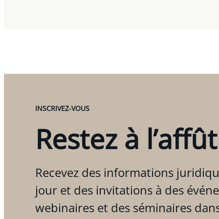
INSCRIVEZ-VOUS
Restez à l’affût
Recevez des informations juridiqu
jour et des invitations à des évén
webinaires et des séminaires dan