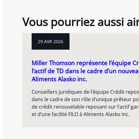
Vous pourriez aussi a
29 AVR 2026
Miller Thomson représente l’équipe Cr
l’actif de TD dans le cadre d’un nouv
Aliments Alasko inc.
Conseillers juridiques de l’équipe Crédit repos
dans le cadre de son rôle d’unique prêteur pou
de crédit renouvelable reposant sur l’actif ga
et d’une facilité FILO à Aliments Alasko inc.