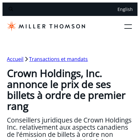
English
Accueil
Transactions et mandats
Crown Holdings, Inc.
annonce le prix de ses
billets à ordre de premier
rang
Conseillers juridiques de Crown Holdings
Inc. relativement aux aspects canadiens
de l’émission de billets à ordre non