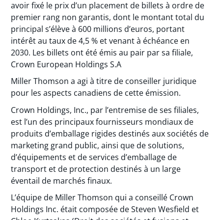
avoir fixé le prix d’un placement de billets à ordre de
premier rang non garantis, dont le montant total du
principal s’élève à 600 millions d’euros, portant
intérêt au taux de 4,5 % et venant à échéance en
2030. Les billets ont été émis au pair par sa filiale,
Crown European Holdings S.A
Miller Thomson a agi à titre de conseiller juridique
pour les aspects canadiens de cette émission.
Crown Holdings, Inc., par l’entremise de ses filiales,
est l’un des principaux fournisseurs mondiaux de
produits d’emballage rigides destinés aux sociétés de
marketing grand public, ainsi que de solutions,
d’équipements et de services d’emballage de
transport et de protection destinés à un large
éventail de marchés finaux.
L’équipe de Miller Thomson qui a conseillé Crown
Holdings Inc. était composée de Steven Wesfield et