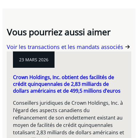
Vous pourriez aussi aimer
Voir les transactions et les mandats associés
23 MARS 2026
Crown Holdings, Inc. obtient des facilités de
crédit quinquennales de 2,83 milliards de
dollars américains et de 499,5 millions d’euros
Conseillers juridiques de Crown Holdings, Inc. à
l’égard des aspects canadiens du
refinancement de son endettement existant au
moyen de facilités de crédit quinquennales
totalisant 2,83 milliards de dollars américains et