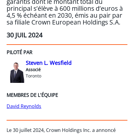
garantis dont le montant total du
principal s’élève à 600 millions d’euros à
4,5 % échéant en 2030, émis au pair par
sa filiale Crown European Holdings S.A.
30 JUIL 2024
PILOTÉ PAR
Steven L. Wesfield
Associé
Toronto
MEMBRES DE L'ÉQUIPE
David Reynolds
Le 30 juillet 2024, Crown Holdings Inc. a annoncé