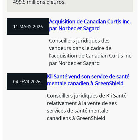
499,5 millions d’euros.
Acquisition de Canadian Curtis Inc.
11 MARS 2026
par Norbec et Sagard
Conseillers juridiques des
vendeurs dans le cadre de
l’acquisition de Canadian Curtis Inc.
par Norbec et Sagard
Kii Santé vend son service de santé
04 FÉVR 2026
mentale canadien à GreenShield
Conseillers juridiques de Kii Santé
relativement à la vente de ses
services de santé mentale
canadiens à GreenShield