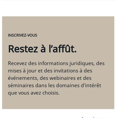
INSCRIVEZ-VOUS
Restez à l’affût.
Recevez des informations juridiques, des
mises à jour et des invitations à des
événements, des webinaires et des
séminaires dans les domaines d'intérêt
que vous avez choisis.