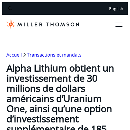
English
Accueil
Transactions et mandats
Alpha Lithium obtient un
investissement de 30
millions de dollars
américains d’Uranium
One, ainsi qu’une option
d’investissement
supplémentaire de 185