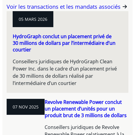
Voir les transactions et les mandats associés
05 MARS 2026
HydroGraph conclut un placement privé de
30 millions de dollars par l’intermédiaire d’un
courtier
Conseillers juridiques de HydroGraph Clean
Power Inc. dans le cadre d’un placement privé
de 30 millions de dollars réalisé par
l’intermédiaire d’un courtier
Revolve Renewable Power conclut
07 NOV 2025
un placement d’unités pour un
produit brut de 3 millions de dollars
Conseillers juridiques de Revolve
Renewable Power relativement à la