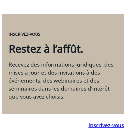
INSCRIVEZ-VOUS
Restez à l’affût.
Recevez des informations juridiques, des
mises à jour et des invitations à des
événements, des webinaires et des
séminaires dans les domaines d'intérêt
que vous avez choisis.
Inscrivez-vous