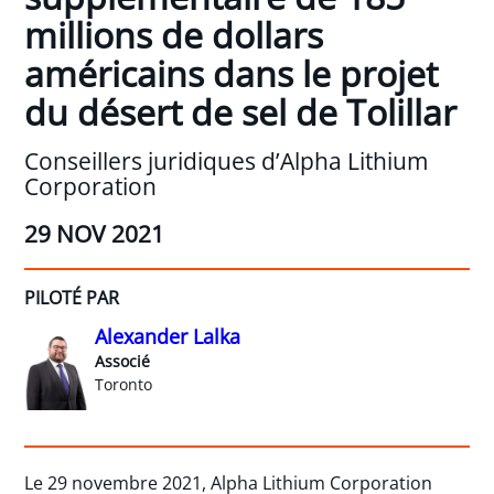
millions de dollars
américains dans le projet
du désert de sel de Tolillar
Conseillers juridiques d’Alpha Lithium
Corporation
29 NOV 2021
PILOTÉ PAR
Alexander Lalka
Associé
Toronto
Le 29 novembre 2021, Alpha Lithium Corporation