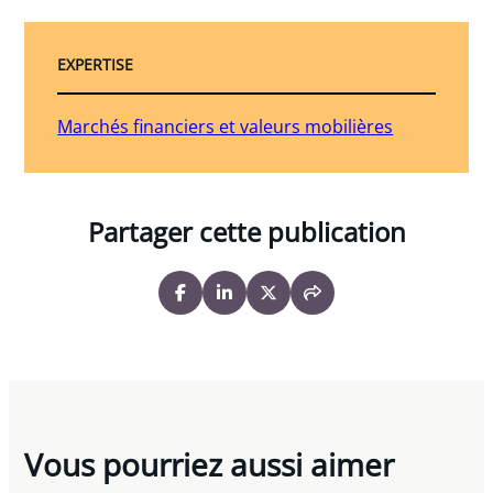
EXPERTISE
Marchés financiers et valeurs mobilières
Partager cette publication
Vous pourriez aussi aimer