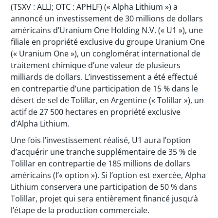
(TSXV : ALLI; OTC : APHLF) (« Alpha Lithium ») a
annoncé un investissement de 30 millions de dollars
américains d’Uranium One Holding N.V. (« U1 »), une
filiale en propriété exclusive du groupe Uranium One
(« Uranium One »), un conglomérat international de
traitement chimique d’une valeur de plusieurs
milliards de dollars. L’investissement a été effectué
en contrepartie d’une participation de 15 % dans le
désert de sel de Tolillar, en Argentine (« Tolillar »), un
actif de 27 500 hectares en propriété exclusive
d’Alpha Lithium.
Une fois l’investissement réalisé, U1 aura l’option
d’acquérir une tranche supplémentaire de 35 % de
Tolillar en contrepartie de 185 millions de dollars
américains (l’« option »). Si l’option est exercée, Alpha
Lithium conservera une participation de 50 % dans
Tolillar, projet qui sera entièrement financé jusqu’à
l’étape de la production commerciale.