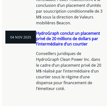
conclusion d’un placement d’unités
par souscription conditionnelle de 3
M$ sous la direction de Valeurs
mobilières Beacon.
HydroGraph conclut un placement
04 NOV 2025
privé de 20 millions de dollars par
l’intermédiaire d’un courtier
Conseillers juridiques de
HydroGraph Clean Power Inc. dans
le cadre d’un placement privé de 20
M$ réalisé par l’intermédiaire d’un
courtier sous le régime d’une
dispense pour financement de
l’émetteur coté.