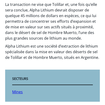
La transaction ne vise que Tolillar et, une fois qu’elle
sera conclue, Alpha Lithium devrait disposer de
quelque 45 millions de dollars en espèces, ce qui lui
permettra de concentrer ses efforts d’expansion et
de mise en valeur sur ses actifs situés à proximité,
dans le désert de sel de Hombre Muerto, l’une des
plus grandes sources de lithium au monde.
Alpha Lithium est une société d’extraction de lithium
spécialisée dans la mise en valeur des déserts de sel
de Tolillar et de Hombre Muerto, situés en Argentine.
SECTEURS
Mines