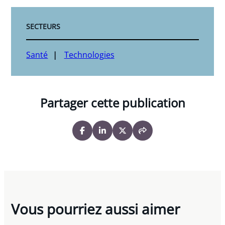
SECTEURS
Santé
Technologies
Partager cette publication
Vous pourriez aussi aimer