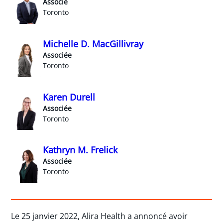
Associé
Toronto
Michelle D. MacGillivray
Associée
Toronto
Karen Durell
Associée
Toronto
Kathryn M. Frelick
Associée
Toronto
Le 25 janvier 2022, Alira Health a annoncé avoir