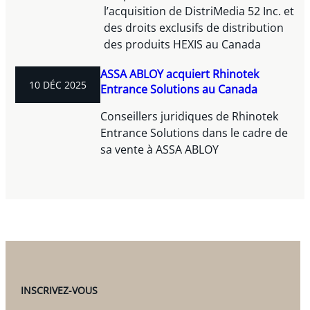
l’acquisition de DistriMedia 52 Inc. et
des droits exclusifs de distribution
des produits HEXIS au Canada
ASSA ABLOY acquiert Rhinotek
10 DÉC 2025
Entrance Solutions au Canada
Conseillers juridiques de Rhinotek
Entrance Solutions dans le cadre de
sa vente à ASSA ABLOY
INSCRIVEZ-VOUS