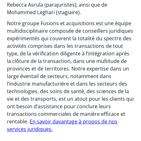
Rebecca Asrula (parajuristes); ainsi que de
Mohammed Leghari (stagiaire).
Notre groupe Fusions et acquisitions est une équipe
multidisciplinaire composée de conseillers juridiques
expérimentés qui couvrent la totalité du spectre des
activités comprises dans les transactions de tout
type, de la vérification diligente à l’intégration après
la clôture de la transaction, dans une multitude de
provinces et de territoires. Notre expertise dans un
large éventail de secteurs, notamment dans
l’industrie manufacturière et dans les secteurs des
technologies, des soins de santé, des sciences de la
vie et des transports, est un atout pour les clients qui
ont besoin d’assistance pour conclure leurs
transactions commerciales de manière efficace et
rentable.
En savoir davantage à propos de nos
services juridiques
.