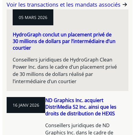
Voir les transactions et les mandats associés
05 MARS 2026
HydroGraph conclut un placement privé de
30 millions de dollars par l’intermédiaire d’un
courtier
Conseillers juridiques de HydroGraph Clean
Power Inc. dans le cadre d’un placement privé
de 30 millions de dollars réalisé par
l’intermédiaire d’un courtier
ND Graphics Inc. acquiert
16 JANV 2026
DistriMedia 52 Inc. ainsi que les
droits de distribution de HEXIS
Conseillers juridiques de ND
Graphics Inc. dans le cadre de