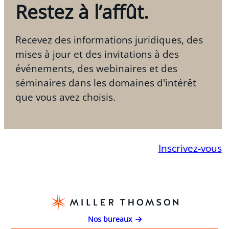
Restez à l’affût.
Recevez des informations juridiques, des
mises à jour et des invitations à des
événements, des webinaires et des
séminaires dans les domaines d'intérêt
que vous avez choisis.
Inscrivez-vous
Nos bureaux