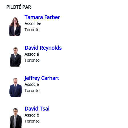
PILOTÉ PAR
Tamara Farber
Associée
Toronto
David Reynolds
Associé
Toronto
Jeffrey Carhart
Associé
Toronto
David Tsai
Associé
Toronto