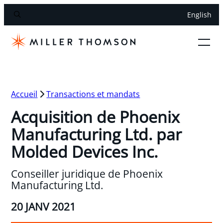
English
Accueil
Transactions et mandats
Acquisition de Phoenix
Manufacturing Ltd. par
Molded Devices Inc.
Conseiller juridique de Phoenix
Manufacturing Ltd.
20 JANV 2021