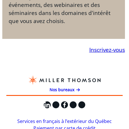
événements, des webinaires et des
séminaires dans les domaines d'intérêt
que vous avez choisis.
Inscrivez-vous
Nos bureaux
LinkedIn
X
Facebook
Instagram
YouTube
Services en français à l’extérieur du Québec
Paiement par carte de crédit