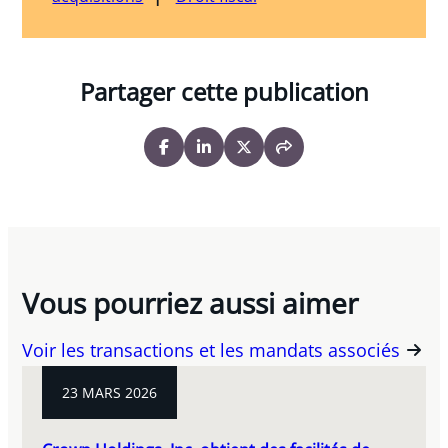
Partager cette publication
Vous pourriez aussi aimer
Voir les transactions et les mandats associés
23 MARS 2026