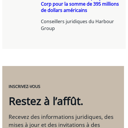
Corp pour la somme de 395 millions
de dollars américains
Conseillers juridiques du Harbour
Group
INSCRIVEZ-VOUS
Restez à l’affût.
Recevez des informations juridiques, des
mises à jour et des invitations à des