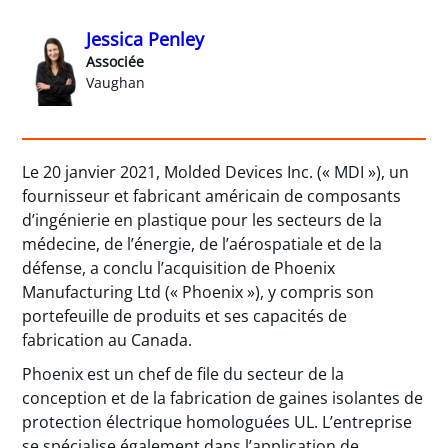
Jessica Penley
Associée
Vaughan
Le 20 janvier 2021, Molded Devices Inc. (« MDI »), un
fournisseur et fabricant américain de composants
d’ingénierie en plastique pour les secteurs de la
médecine, de l’énergie, de l’aérospatiale et de la
défense, a conclu l’acquisition de Phoenix
Manufacturing Ltd (« Phoenix »), y compris son
portefeuille de produits et ses capacités de
fabrication au Canada.
Phoenix est un chef de file du secteur de la
conception et de la fabrication de gaines isolantes de
protection électrique homologuées UL. L’entreprise
se spécialise également dans l’application de