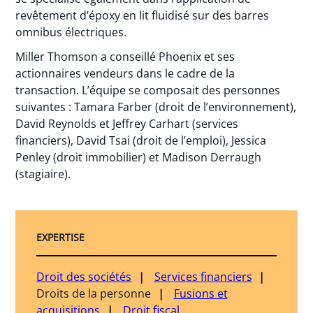
revêtement d’époxy en lit fluidisé sur des barres
omnibus électriques.
Miller Thomson a conseillé Phoenix et ses
actionnaires vendeurs dans le cadre de la
transaction. L’équipe se composait des personnes
suivantes : Tamara Farber (droit de l’environnement),
David Reynolds et Jeffrey Carhart (services
financiers), David Tsai (droit de l’emploi), Jessica
Penley (droit immobilier) et Madison Derraugh
(stagiaire).
EXPERTISE
Droit des sociétés
Services financiers
Droits de la personne
Fusions et
acquisitions
Droit fiscal