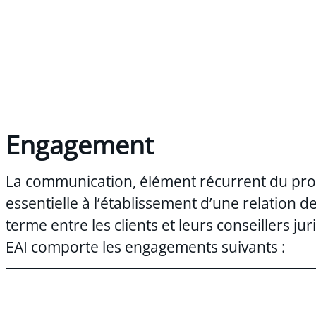
Engagement
La communication, élément récurrent du pro
essentielle à l’établissement d’une relation d
terme entre les clients et leurs conseillers 
EAI comporte les engagements suivants :