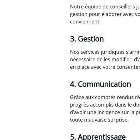
Notre équipe de conseillers ju
gestion pour élaborer avec vo
conviennent.
3. Gestion
Nos services juridiques s’arri
nécessaire de les modifier, d
en place avec votre consente
4. Communication
Grâce aux comptes rendus rég
progrès accomplis dans le dos
d’avoir une incidence sur la 
toute mauvaise surprise.
5. Apprentissage