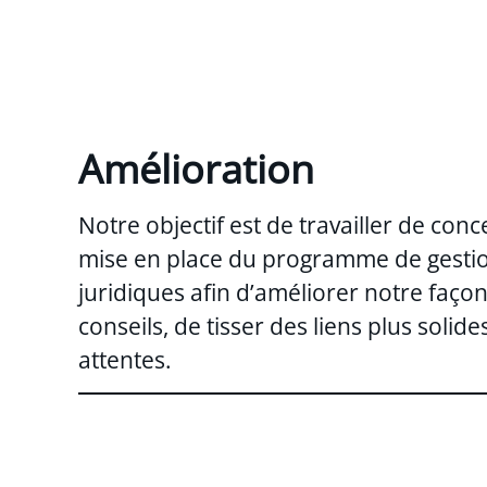
Amélioration
Notre objectif est de travailler de conce
mise en place du programme de gesti
juridiques afin d’améliorer notre faço
conseils, de tisser des liens plus solid
attentes.