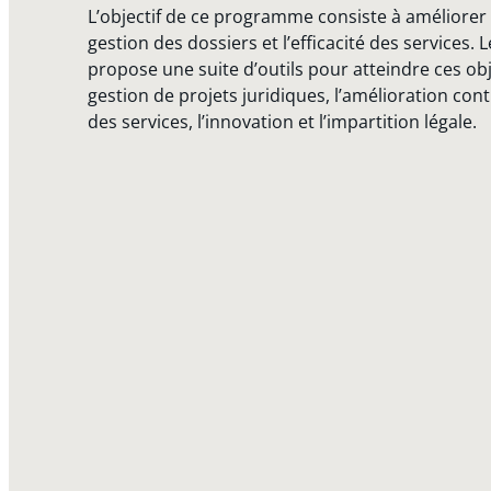
L’objectif de ce programme consiste à améliorer
gestion des dossiers et l’efficacité des services
propose une suite d’outils pour atteindre ces ob
gestion de projets juridiques, l’amélioration cont
des services, l’innovation et l’impartition légale.