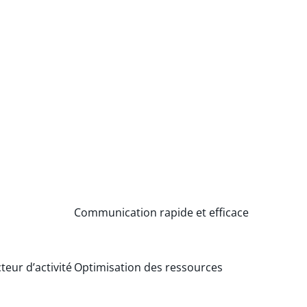
Communication rapide et efficace
eur d’activité
Optimisation des ressources