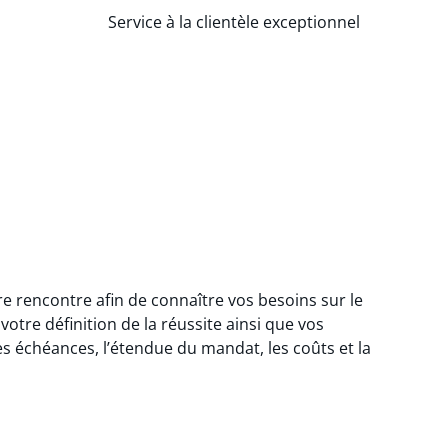
Service à la clientèle exceptionnel
 rencontre afin de connaître vos besoins sur le
votre définition de la réussite ainsi que vos
es échéances, l’étendue du mandat, les coûts et la