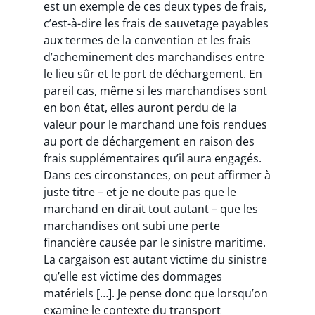
est un exemple de ces deux types de frais,
c’est-à-dire les frais de sauvetage payables
aux termes de la convention et les frais
d’acheminement des marchandises entre
le lieu sûr et le port de déchargement. En
pareil cas, même si les marchandises sont
en bon état, elles auront perdu de la
valeur pour le marchand une fois rendues
au port de déchargement en raison des
frais supplémentaires qu’il aura engagés.
Dans ces circonstances, on peut affirmer à
juste titre – et je ne doute pas que le
marchand en dirait tout autant – que les
marchandises ont subi une perte
financière causée par le sinistre maritime.
La cargaison est autant victime du sinistre
qu’elle est victime des dommages
matériels […]. Je pense donc que lorsqu’on
examine le contexte du transport