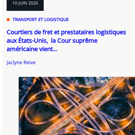
10 JUIN 2026
TRANSPORT ET LOGISTIQUE
Courtiers de fret et prestataires logistiques
aux États-Unis, la Cour suprême
américaine vient...
Jaclyne Reive