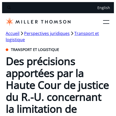
English
Accueil
Perspectives juridiques
Transport et
logistique
TRANSPORT ET LOGISTIQUE
Des précisions
apportées par la
Haute Cour de justice
du R.-U. concernant
la limitation de