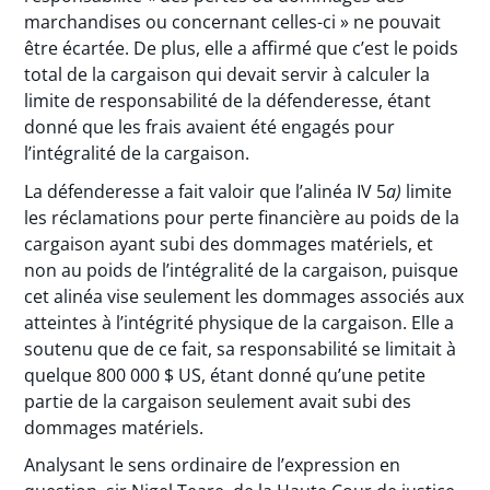
marchandises ou concernant celles-ci » ne pouvait
être écartée. De plus, elle a affirmé que c’est le poids
total de la cargaison qui devait servir à calculer la
limite de responsabilité de la défenderesse, étant
donné que les frais avaient été engagés pour
l’intégralité de la cargaison.
La défenderesse a fait valoir que l’alinéa IV 5
a)
limite
les réclamations pour perte financière au poids de la
cargaison ayant subi des dommages matériels, et
non au poids de l’intégralité de la cargaison, puisque
cet alinéa vise seulement les dommages associés aux
atteintes à l’intégrité physique de la cargaison. Elle a
soutenu que de ce fait, sa responsabilité se limitait à
quelque 800 000 $ US, étant donné qu’une petite
partie de la cargaison seulement avait subi des
dommages matériels.
Analysant le sens ordinaire de l’expression en