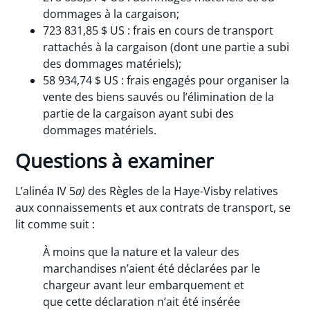
dommages à la cargaison;
723 831,85 $ US : frais en cours de transport
rattachés à la cargaison (dont une partie a subi
des dommages matériels);
58 934,74 $ US : frais engagés pour organiser la
vente des biens sauvés ou l’élimination de la
partie de la cargaison ayant subi des
dommages matériels.
Questions à examiner
L’alinéa IV 5
a)
des Règles de la Haye-Visby relatives
aux connaissements et aux contrats de transport, se
lit comme suit :
À moins que la nature et la valeur des
marchandises n’aient été déclarées par le
chargeur avant leur embarquement et
que cette déclaration n’ait été insérée