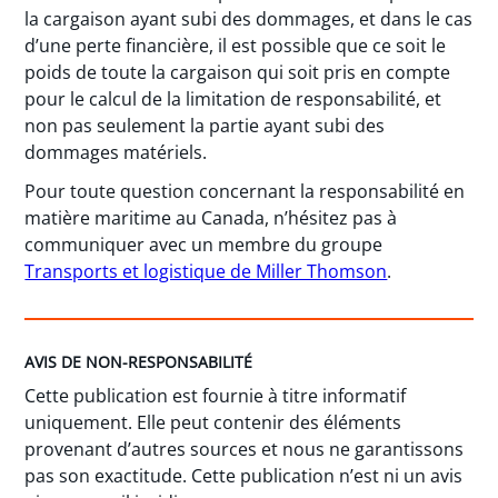
la cargaison ayant subi des dommages, et dans le cas
d’une perte financière, il est possible que ce soit le
poids de toute la cargaison qui soit pris en compte
pour le calcul de la limitation de responsabilité, et
non pas seulement la partie ayant subi des
dommages matériels.
Pour toute question concernant la responsabilité en
matière maritime au Canada, n’hésitez pas à
communiquer avec un membre du groupe
Transports et logistique de Miller Thomson
.
AVIS DE NON-RESPONSABILITÉ
Cette publication est fournie à titre informatif
uniquement. Elle peut contenir des éléments
provenant d’autres sources et nous ne garantissons
pas son exactitude. Cette publication n’est ni un avis