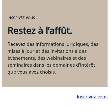
INSCRIVEZ-VOUS
Restez à l’affût.
Recevez des informations juridiques, des
mises à jour et des invitations à des
événements, des webinaires et des
séminaires dans les domaines d'intérêt
que vous avez choisis.
Inscrivez-vous