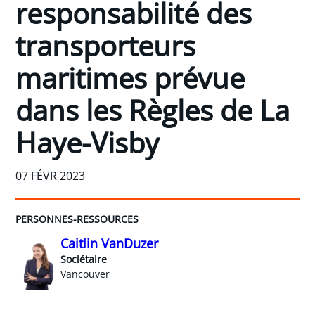
responsabilité des
transporteurs
maritimes prévue
dans les Règles de La
Haye-Visby
07 FÉVR 2023
PERSONNES-RESSOURCES
Caitlin VanDuzer
Sociétaire
Vancouver