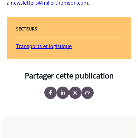
à
newsletters@millerthomson.com
.
SECTEURS
Transports et logistique
Partager cette publication