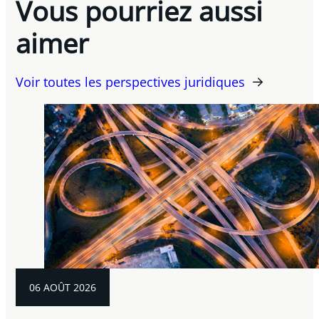
Vous pourriez aussi
aimer
Voir toutes les perspectives juridiques
06 AOÛT 2026