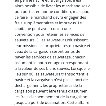
en péril le navire et la cargaison; il est
alors possible de livrer les marchandises à
bon port et en bonne condition, mais pour
ce faire, le marchand devra engager des
frais supplémentaires et imprévus. Le
capitaine peut avoir conclu une
convention pour retenir les services de
sauveteurs. Si les sauveteurs réussissent
leur mission, les propriétaires du navire et
ceux de la cargaison seront tenus de
payer les services de sauvetage, chacun
assumant le pourcentage correspondant
à la valeur de ses biens sauvés. Lorsque le
lieu sûr où les sauveteurs transportent le
navire et la cargaison n’est pas le port de
déchargement, les propriétaires de la
cargaison peuvent être tenus d’assumer
les frais d’acheminement de la cargaison
jusqu’au port de destination. Cette affaire