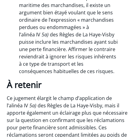
maritime des marchandises, il existe un
argument bien étayé voulant que le sens
ordinaire de l’expression « marchandises
perdues ou endommagées » à
l’alinéa IV
5a)
des Règles de La Haye-Visby
puisse inclure les marchandises ayant subi
une perte financière. Affirmer le contraire
reviendrait à ignorer les risques inhérents
à ce type de transport et les
conséquences habituelles de ces risques.
À retenir
Ce jugement élargit le champ d’application de
l’alinéa IV
5a)
des Règles de La Haye-Visby, mais il
apporte également un éclairage plus que nécessaire
sur la question en confirmant que les réclamations
pour perte financière sont admissibles. Ces
réclamations seront cependant limitées au poids de