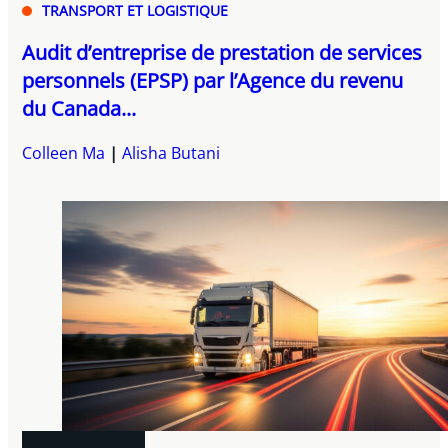
TRANSPORT ET LOGISTIQUE
Audit d’entreprise de prestation de services
personnels (EPSP) par l’Agence du revenu
du Canada...
Colleen Ma
Alisha Butani