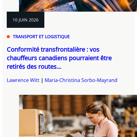
10 JUIN 2026
TRANSPORT ET LOGISTIQUE
Conformité transfrontalière : vos
chauffeurs canadiens pourraient être
retirés des routes...
Lawrence Witt
Maria-Christina Sorbo-Mayrand