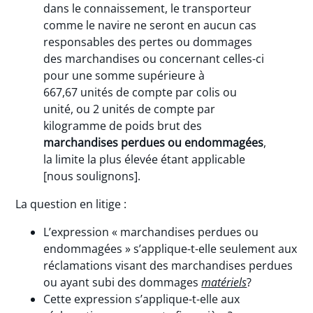
dans le connaissement, le transporteur
comme le navire ne seront en aucun cas
responsables des pertes ou dommages
des marchandises ou concernant celles-ci
pour une somme supérieure à
667,67 unités de compte par colis ou
unité, ou 2 unités de compte par
kilogramme de poids brut des
marchandises perdues ou endommagées
,
la limite la plus élevée étant applicable
[nous soulignons].
La question en litige :
L’expression « marchandises perdues ou
endommagées » s’applique-t-elle seulement aux
réclamations visant des marchandises perdues
ou ayant subi des dommages
matériels
?
Cette expression s’applique-t-elle aux