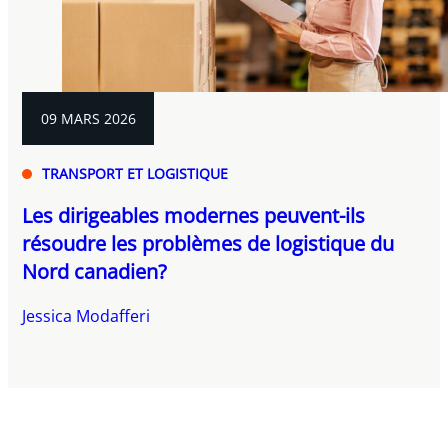
09 MARS 2026
TRANSPORT ET LOGISTIQUE
Les dirigeables modernes peuvent-ils
résoudre les problèmes de logistique du
Nord canadien?
Jessica Modafferi