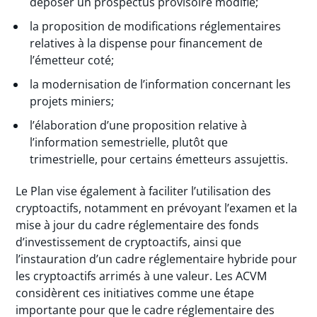
déposer un prospectus provisoire modifié;
la proposition de modifications réglementaires
relatives à la dispense pour financement de
l’émetteur coté;
la modernisation de l’information concernant les
projets miniers;
l’élaboration d’une proposition relative à
l’information semestrielle, plutôt que
trimestrielle, pour certains émetteurs assujettis.
Le Plan vise également à faciliter l’utilisation des
cryptoactifs, notamment en prévoyant l’examen et la
mise à jour du cadre réglementaire des fonds
d’investissement de cryptoactifs, ainsi que
l’instauration d’un cadre réglementaire hybride pour
les cryptoactifs arrimés à une valeur. Les ACVM
considèrent ces initiatives comme une étape
importante pour que le cadre réglementaire des