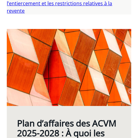
l’entiercement et les restrictions relatives à la
revente
Plan d’affaires des ACVM
2025-2028 : À quoi les