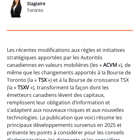
Stagiaire
Toronto
Les récentes modifications aux règles et initiatives
stratégiques apportées par les Autorités
canadiennes en valeurs mobilières (les «
ACVM
»), de
même que les changements apportés à la Bourse de
Toronto (la «
TSX
») et à la Bourse de croissance TSX
(la «
TSXV
»), transforment la façon dont les
émetteurs canadiens lèvent des capitaux,
remplissent leur obligation d’information et
s’adaptent aux nouveaux risques et aux nouvelles
technologies. La publication que voici résume les
principaux développements survenus en 2025 et
présente les points à considérer pour les conseils
d’administration, les dirigeants et les conseillers