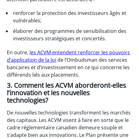
renforcer la protection des investisseurs âgés et
vulnérables;
élaborer des programmes de sensibilisation des
investisseurs stratégiques et concertés.
En outre,
les ACVM entendent renforcer les pouvoirs
d’application de la loi
de l’Ombudsman des services
bancaires et d’investissement en ce qui concerne les
différends liés aux placements.
3. Comment les ACVM aborderont-elles
l’innovation et les nouvelles
technologies?
De nouvelles technologies transforment les marchés
des capitaux. Les ACVM visent à faire en sorte que le
cadre réglementaire canadien demeure souple et
s’adapte bien aux innovations. Le Plan présente une