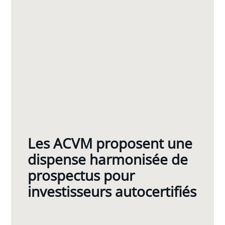
Les ACVM proposent une
dispense harmonisée de
prospectus pour
investisseurs autocertifiés