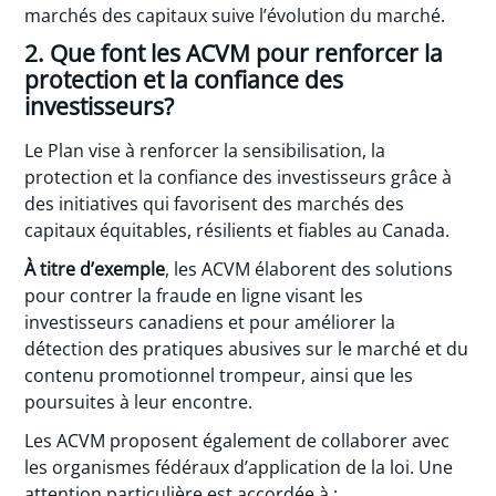
marchés des capitaux suive l’évolution du marché.
2. Que font les ACVM pour renforcer la
protection et la confiance des
investisseurs?
Le Plan vise à renforcer la sensibilisation, la
protection et la confiance des investisseurs grâce à
des initiatives qui favorisent des marchés des
capitaux équitables, résilients et fiables au Canada.
À titre d’exemple
, les ACVM élaborent des solutions
pour contrer la fraude en ligne visant les
investisseurs canadiens et pour améliorer la
détection des pratiques abusives sur le marché et du
contenu promotionnel trompeur, ainsi que les
poursuites à leur encontre.
Les ACVM proposent également de collaborer avec
les organismes fédéraux d’application de la loi. Une
attention particulière est accordée à :