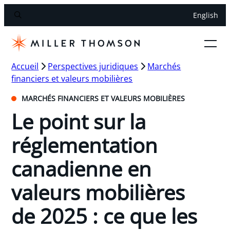
English
Accueil
Perspectives juridiques
Marchés
financiers et valeurs mobilières
MARCHÉS FINANCIERS ET VALEURS MOBILIÈRES
Le point sur la
réglementation
canadienne en
valeurs mobilières
de 2025 : ce que les