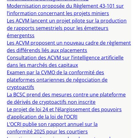
Modernisation proposée du Règlement 43-101 sur
l’information concernant les projets miniers
Les ACVM lancent un projet pilote sur la production
de rapports semestriels pour les émetteurs
émergentss
Les ACVM proposent un nouveau cadre de règlement
des différends liés aux placements
Consultation des ACVM sur l’intelligence artificielle
dans les marchés des capitaux
Examen par la CVMO de la conformité des
plateformes ontariennes de négociation de
cryptoactifs
La BCSC prend des mesures contre une plateforme
de dérivés de cryptoactifs non inscrite
Le projet de loi 24 et l’élargissement des pouvoirs
d’application de la loi de l’OCRI
L’OCRI publie son rapport annuel sur la
conformité 2025 pour les courtiers