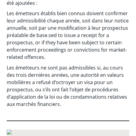
été ajoutées :
Les émetteurs établis bien connus doivent confirmer
leur admissibilité chaque année, soit dans leur notice
annuelle, soit par une modification à leur prospectus
préalable de base.sed to issue a receipt for a
prospectus, or if they have been subject to certain
enforcement proceedings or convictions for market-
related offences.
Les émetteurs ne sont pas admissibles si, au cours
des trois dernières années, une autorité en valeurs
mobilières a refusé d’octroyer un visa pour un
prospectus, ou s’ils ont fait l’objet de procédures
d’application de la loi ou de condamnations relatives
aux marchés financiers.