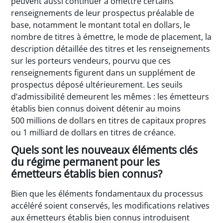
peuvent aussi continuer à omettre certains
renseignements de leur prospectus préalable de
base, notamment le montant total en dollars, le
nombre de titres à émettre, le mode de placement, la
description détaillée des titres et les renseignements
sur les porteurs vendeurs, pourvu que ces
renseignements figurent dans un supplément de
prospectus déposé ultérieurement. Les seuils
d’admissibilité demeurent les mêmes : les émetteurs
établis bien connus doivent détenir au moins
500 millions de dollars en titres de capitaux propres
ou 1 milliard de dollars en titres de créance.
Quels sont les nouveaux éléments clés
du régime permanent pour les
émetteurs établis bien connus?
Bien que les éléments fondamentaux du processus
accéléré soient conservés, les modifications relatives
aux émetteurs établis bien connus introduisent