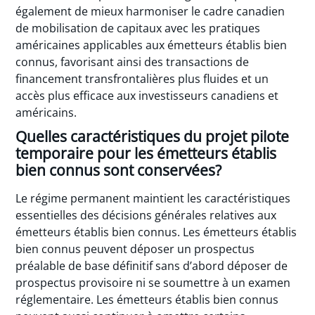
également de mieux harmoniser le cadre canadien
de mobilisation de capitaux avec les pratiques
américaines applicables aux émetteurs établis bien
connus, favorisant ainsi des transactions de
financement transfrontalières plus fluides et un
accès plus efficace aux investisseurs canadiens et
américains.
Quelles caractéristiques du projet pilote
temporaire pour les émetteurs établis
bien connus sont conservées?
Le régime permanent maintient les caractéristiques
essentielles des décisions générales relatives aux
émetteurs établis bien connus. Les émetteurs établis
bien connus peuvent déposer un prospectus
préalable de base définitif sans d’abord déposer de
prospectus provisoire ni se soumettre à un examen
réglementaire. Les émetteurs établis bien connus