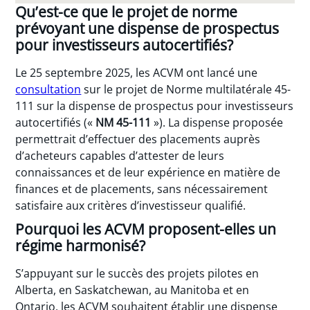
Qu’est-ce que le projet de norme
prévoyant une dispense de prospectus
pour investisseurs autocertifiés?
Le 25 septembre 2025, les ACVM ont lancé une
consultation
sur le projet de Norme multilatérale 45-
111 sur la dispense de prospectus pour investisseurs
autocertifiés («
NM 45-111
»). La dispense proposée
permettrait d’effectuer des placements auprès
d’acheteurs capables d’attester de leurs
connaissances et de leur expérience en matière de
finances et de placements, sans nécessairement
satisfaire aux critères d’investisseur qualifié.
Pourquoi les ACVM proposent-elles un
régime harmonisé?
S’appuyant sur le succès des projets pilotes en
Alberta, en Saskatchewan, au Manitoba et en
Ontario, les ACVM souhaitent établir une dispense