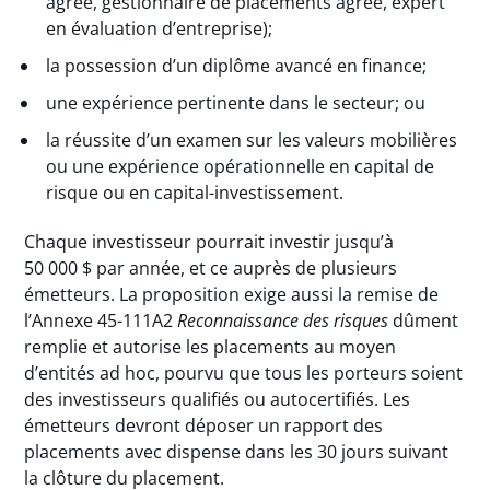
agréé, gestionnaire de placements agréé, expert
en évaluation d’entreprise);
la possession d’un diplôme avancé en finance;
une expérience pertinente dans le secteur; ou
la réussite d’un examen sur les valeurs mobilières
ou une expérience opérationnelle en capital de
risque ou en capital-investissement.
Chaque investisseur pourrait investir jusqu’à
50 000 $ par année, et ce auprès de plusieurs
émetteurs. La proposition exige aussi la remise de
l’Annexe 45-111A2
Reconnaissance des risques
dûment
remplie et autorise les placements au moyen
d’entités ad hoc, pourvu que tous les porteurs soient
des investisseurs qualifiés ou autocertifiés. Les
émetteurs devront déposer un rapport des
placements avec dispense dans les 30 jours suivant
la clôture du placement.