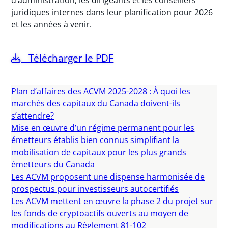
juridiques internes dans leur planification pour 2026
et les années à venir.
Télécharger le PDF
Plan d’affaires des ACVM 2025-2028 : À quoi les
marchés des capitaux du Canada doivent-ils
s’attendre?
Mise en œuvre d’un régime permanent pour les
émetteurs établis bien connus simplifiant la
mobilisation de capitaux pour les plus grands
émetteurs du Canada
Les ACVM proposent une dispense harmonisée de
prospectus pour investisseurs autocertifiés
Les ACVM mettent en œuvre la phase 2 du projet sur
les fonds de cryptoactifs ouverts au moyen de
modifications au Règlement 81-102