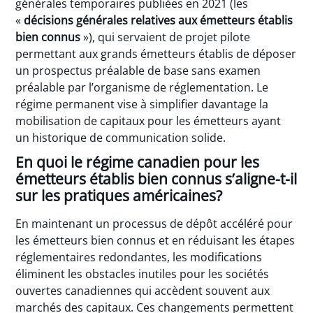
générales temporaires publiées en 2021 (les
«
décisions générales relatives aux émetteurs établis
bien connus
»), qui servaient de projet pilote
permettant aux grands émetteurs établis de déposer
un prospectus préalable de base sans examen
préalable par l’organisme de réglementation. Le
régime permanent vise à simplifier davantage la
mobilisation de capitaux pour les émetteurs ayant
un historique de communication solide.
En quoi le régime canadien pour les
émetteurs établis bien connus s’aligne-t-il
sur les pratiques américaines?
En maintenant un processus de dépôt accéléré pour
les émetteurs bien connus et en réduisant les étapes
réglementaires redondantes, les modifications
éliminent les obstacles inutiles pour les sociétés
ouvertes canadiennes qui accèdent souvent aux
marchés des capitaux. Ces changements permettent