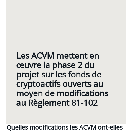
Les ACVM mettent en
œuvre la phase 2 du
projet sur les fonds de
cryptoactifs ouverts au
moyen de modifications
au Règlement 81-102
Quelles modifications les ACVM ont-elles