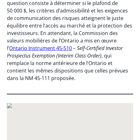
question consiste à déterminer si le plafond de
50 000 $, les critères d’admissibilité et les exigences
de communication des risques atteignent le juste
équilibre entre l’accès au marché et la protection des
investisseurs. En attendant, la Commission des
valeurs mobilières de l’Ontario a mis en œuvre
l’
Ontario Instrument 45-510
–
Self-Certified Investor
Prospectus Exemption (Interim Class Order)
, qui
remplace la norme antérieure de l’Ontario et
contient les mêmes dispositions que celles prévues
dans la NM 45-111 proposée.