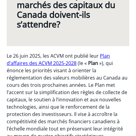
marchés des capitaux du
Canada doivent-ils
s’attendre?
Le 26 juin 2025, les ACVM ont publié leur
Plan
d’affaires des ACVM 2025-2028
(le «
Plan
»), qui
énonce les priorités visant à orienter la
réglementation des valeurs mobilières au Canada au
cours des trois prochaines années. Le Plan met
l’accent sur la simplification des règles de collecte de
capitaux, le soutien à l’innovation et aux nouvelles
technologies, ainsi que le renforcement de la
protection des investisseurs. Il vise à accroître la
compétitivité des marchés financiers canadiens à
l’échelle mondiale tout en préservant leur intégrité
au moyen de quatre objectifs stratégiques.