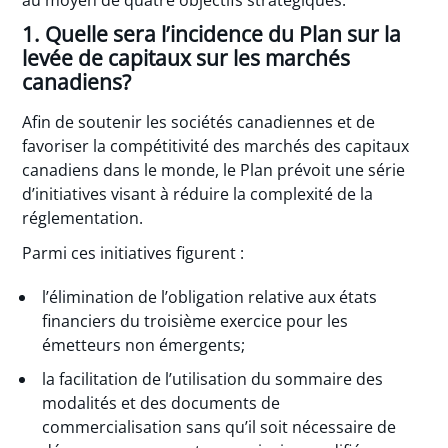
1. Quelle sera l’incidence du Plan sur la
levée de capitaux sur les marchés
canadiens?
Afin de soutenir les sociétés canadiennes et de
favoriser la compétitivité des marchés des capitaux
canadiens dans le monde, le Plan prévoit une série
d’initiatives visant à réduire la complexité de la
réglementation.
Parmi ces initiatives figurent :
l’élimination de l’obligation relative aux états
financiers du troisième exercice pour les
émetteurs non émergents;
la facilitation de l’utilisation du sommaire des
modalités et des documents de
commercialisation sans qu’il soit nécessaire de