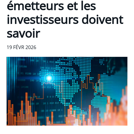
émetteurs et les
investisseurs doivent
savoir
19 FÉVR 2026