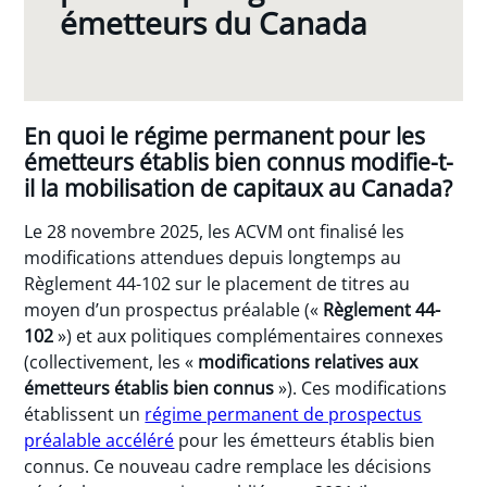
émetteurs du Canada
En quoi le régime permanent pour les
émetteurs établis bien connus modifie-t-
il la mobilisation de capitaux au Canada?
Le 28 novembre 2025, les ACVM ont finalisé les
modifications attendues depuis longtemps au
Règlement 44-102 sur le placement de titres au
moyen d’un prospectus préalable («
Règlement 44-
102
») et aux politiques complémentaires connexes
(collectivement, les «
modifications relatives aux
émetteurs établis bien connus
»). Ces modifications
établissent un
régime permanent de prospectus
préalable accéléré
pour les émetteurs établis bien
connus. Ce nouveau cadre remplace les décisions