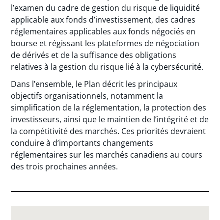
l’examen du cadre de gestion du risque de liquidité
applicable aux fonds d’investissement, des cadres
réglementaires applicables aux fonds négociés en
bourse et régissant les plateformes de négociation
de dérivés et de la suffisance des obligations
relatives à la gestion du risque lié à la cybersécurité.
Dans l’ensemble, le Plan décrit les principaux
objectifs organisationnels, notamment la
simplification de la réglementation, la protection des
investisseurs, ainsi que le maintien de l’intégrité et de
la compétitivité des marchés. Ces priorités devraient
conduire à d’importants changements
réglementaires sur les marchés canadiens au cours
des trois prochaines années.