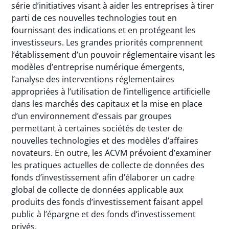
série d’initiatives visant à aider les entreprises à tirer
parti de ces nouvelles technologies tout en
fournissant des indications et en protégeant les
investisseurs. Les grandes priorités comprennent
l’établissement d’un pouvoir réglementaire visant les
modèles d’entreprise numérique émergents,
l’analyse des interventions réglementaires
appropriées à l’utilisation de l’intelligence artificielle
dans les marchés des capitaux et la mise en place
d’un environnement d’essais par groupes
permettant à certaines sociétés de tester de
nouvelles technologies et des modèles d’affaires
novateurs. En outre, les ACVM prévoient d’examiner
les pratiques actuelles de collecte de données des
fonds d’investissement afin d’élaborer un cadre
global de collecte de données applicable aux
produits des fonds d’investissement faisant appel
public à l’épargne et des fonds d’investissement
privés.