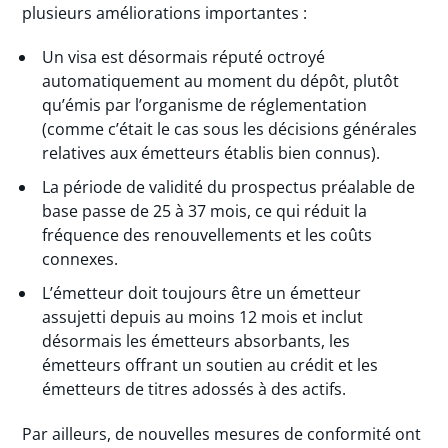
plusieurs améliorations importantes :
Un visa est désormais réputé octroyé
automatiquement au moment du dépôt, plutôt
qu’émis par l’organisme de réglementation
(comme c’était le cas sous les décisions générales
relatives aux émetteurs établis bien connus).
La période de validité du prospectus préalable de
base passe de 25 à 37 mois, ce qui réduit la
fréquence des renouvellements et les coûts
connexes.
L’émetteur doit toujours être un émetteur
assujetti depuis au moins 12 mois et inclut
désormais les émetteurs absorbants, les
émetteurs offrant un soutien au crédit et les
émetteurs de titres adossés à des actifs.
Par ailleurs, de nouvelles mesures de conformité ont