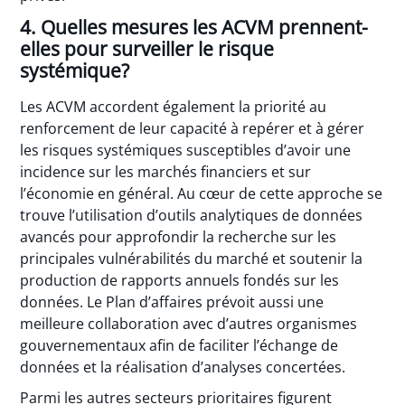
4. Quelles mesures les ACVM prennent-
elles pour surveiller le risque
systémique?
Les ACVM accordent également la priorité au
renforcement de leur capacité à repérer et à gérer
les risques systémiques susceptibles d’avoir une
incidence sur les marchés financiers et sur
l’économie en général. Au cœur de cette approche se
trouve l’utilisation d’outils analytiques de données
avancés pour approfondir la recherche sur les
principales vulnérabilités du marché et soutenir la
production de rapports annuels fondés sur les
données. Le Plan d’affaires prévoit aussi une
meilleure collaboration avec d’autres organismes
gouvernementaux afin de faciliter l’échange de
données et la réalisation d’analyses concertées.
Parmi les autres secteurs prioritaires figurent