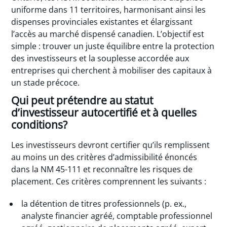
uniforme dans 11 territoires, harmonisant ainsi les
dispenses provinciales existantes et élargissant
l’accès au marché dispensé canadien. L’objectif est
simple : trouver un juste équilibre entre la protection
des investisseurs et la souplesse accordée aux
entreprises qui cherchent à mobiliser des capitaux à
un stade précoce.
Qui peut prétendre au statut
d’investisseur autocertifié et à quelles
conditions?
Les investisseurs devront certifier qu’ils remplissent
au moins un des critères d’admissibilité énoncés
dans la NM 45-111 et reconnaître les risques de
placement. Ces critères comprennent les suivants :
la détention de titres professionnels (p. ex.,
analyste financier agréé, comptable professionnel