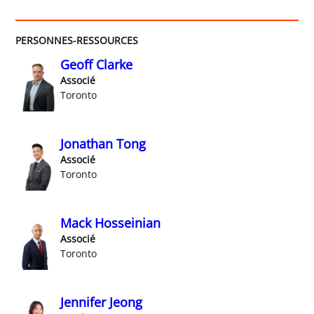
PERSONNES-RESSOURCES
Geoff Clarke
Associé
Toronto
Jonathan Tong
Associé
Toronto
Mack Hosseinian
Associé
Toronto
Jennifer Jeong