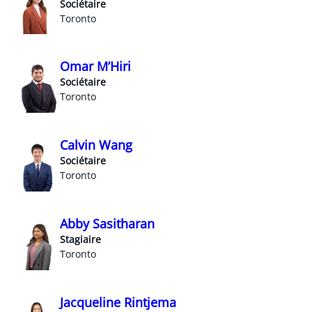
Sociétaire
Toronto
Omar M’Hiri
Sociétaire
Toronto
Calvin Wang
Sociétaire
Toronto
Abby Sasitharan
Stagiaire
Toronto
Jacqueline Rintjema