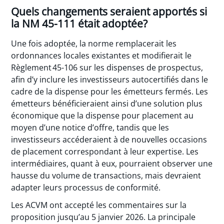
Quels changements seraient apportés si
la NM 45-111 était adoptée?
Une fois adoptée, la norme remplacerait les
ordonnances locales existantes et modifierait le
Règlement 45-106 sur les dispenses de prospectus,
afin d’y inclure les investisseurs autocertifiés dans le
cadre de la dispense pour les émetteurs fermés. Les
émetteurs bénéficieraient ainsi d’une solution plus
économique que la dispense pour placement au
moyen d’une notice d’offre, tandis que les
investisseurs accéderaient à de nouvelles occasions
de placement correspondant à leur expertise. Les
intermédiaires, quant à eux, pourraient observer une
hausse du volume de transactions, mais devraient
adapter leurs processus de conformité.
Les ACVM ont accepté les commentaires sur la
proposition jusqu’au 5 janvier 2026. La principale