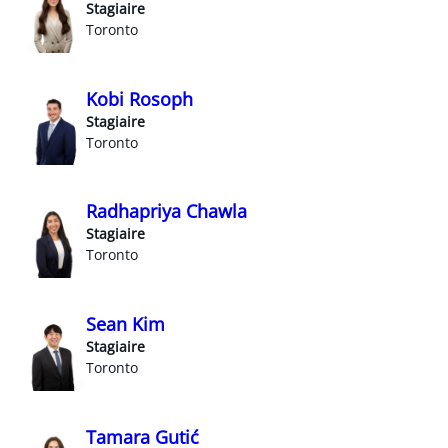
Stagiaire
Toronto
Kobi Rosoph
Stagiaire
Toronto
Radhapriya Chawla
Stagiaire
Toronto
Sean Kim
Stagiaire
Toronto
Tamara Gutić