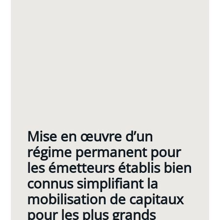
Mise en œuvre d’un
régime permanent pour
les émetteurs établis bien
connus simplifiant la
mobilisation de capitaux
pour les plus grands