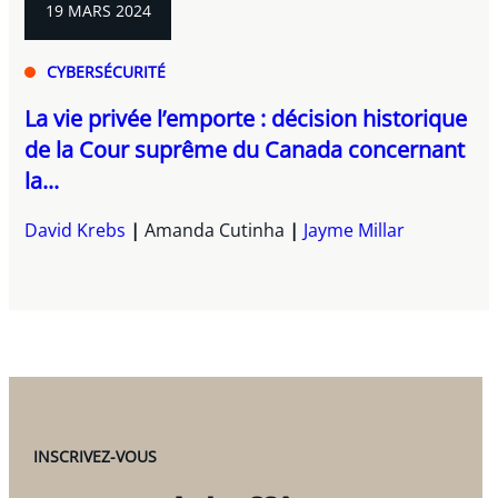
19 MARS 2024
CYBERSÉCURITÉ
La vie privée l’emporte : décision historique
de la Cour suprême du Canada concernant
la...
David Krebs
Amanda Cutinha
Jayme Millar
INSCRIVEZ-VOUS