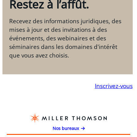
Restez à l’affût.
Recevez des informations juridiques, des
mises à jour et des invitations à des
événements, des webinaires et des
séminaires dans les domaines d'intérêt
que vous avez choisis.
Inscrivez-vous
Nos bureaux