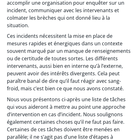
accomplir une organisation pour enquêter sur un
incident, communiquer avec les intervenants et
colmater les brèches qui ont donné lieu à la
situation.
Ces incidents nécessitent la mise en place de
mesures rapides et énergiques dans un contexte
souvent marqué par un manque de renseignements
ou de certitude de toutes sortes. Les différents
intervenants, aussi bien en interne qu’à l’externe,
peuvent avoir des intérêts divergents. Cela peut
paraître banal de dire qu’il faut réagir avec sang-
froid, mais c’est bien ce que nous avons constaté.
Nous vous présentons ci-après une liste de tâches
qui vous aideront à mettre au point une approche
d’intervention en cas d’incident. Nous soulignons
également certaines choses qu’il ne faut pas faire.
Certaines de ces tâches doivent être menées en
parallèle; il ne s’agit pas d’une liste d’étapes à