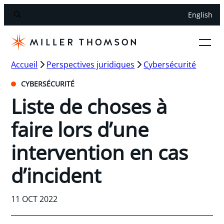
English
Accueil
Perspectives juridiques
Cybersécurité
CYBERSÉCURITÉ
Liste de choses à
faire lors d’une
intervention en cas
d’incident
11 OCT 2022