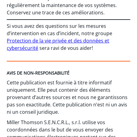
régulièrement la maintenance de vos systèmes.
Conservez une trace de ces améliorations.
Si vous avez des questions sur les mesures
d’intervention en cas d’incident, notre groupe
Protection de la vie privée et des données et
cybersécurité
sera ravi de vous aider!
AVIS DE NON-RESPONSABILITÉ
Cette publication est fournie à titre informatif
uniquement. Elle peut contenir des éléments
provenant d’autres sources et nous ne garantissons
pas son exactitude. Cette publication n’est ni un avis
ni un conseil juridique.
Miller Thomson S.E.N.C.R.L., s.r.l. utilise vos
coordonnées dans le but de vous envoyer des