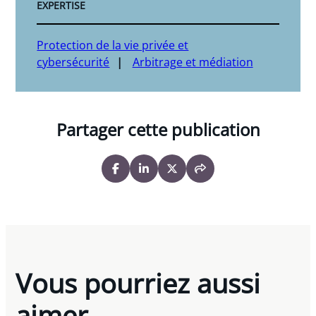
EXPERTISE
Protection de la vie privée et
cybersécurité
Arbitrage et médiation
Partager cette publication
Vous pourriez aussi
aimer