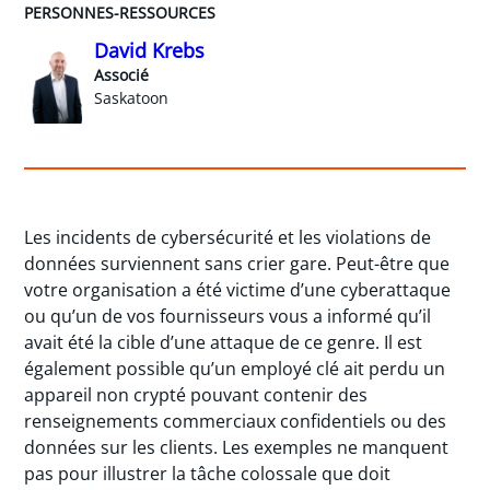
PERSONNES-RESSOURCES
David Krebs
Associé
Saskatoon
Les incidents de cybersécurité et les violations de
données surviennent sans crier gare. Peut-être que
votre organisation a été victime d’une cyberattaque
ou qu’un de vos fournisseurs vous a informé qu’il
avait été la cible d’une attaque de ce genre. Il est
également possible qu’un employé clé ait perdu un
appareil non crypté pouvant contenir des
renseignements commerciaux confidentiels ou des
données sur les clients. Les exemples ne manquent
pas pour illustrer la tâche colossale que doit