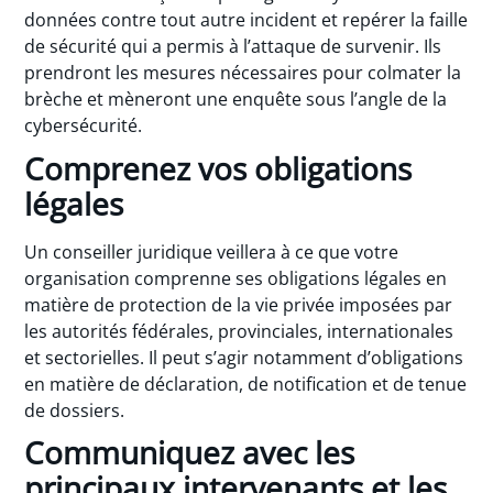
données contre tout autre incident et repérer la faille
de sécurité qui a permis à l’attaque de survenir. Ils
prendront les mesures nécessaires pour colmater la
brèche et mèneront une enquête sous l’angle de la
cybersécurité.
Comprenez vos obligations
légales
Un conseiller juridique veillera à ce que votre
organisation comprenne ses obligations légales en
matière de protection de la vie privée imposées par
les autorités fédérales, provinciales, internationales
et sectorielles. Il peut s’agir notamment d’obligations
en matière de déclaration, de notification et de tenue
de dossiers.
Communiquez avec les
principaux intervenants et les