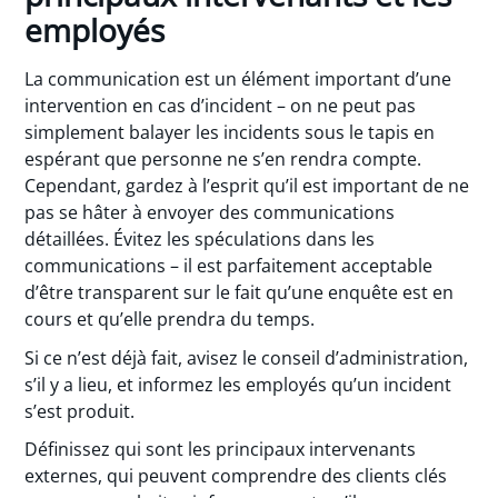
employés
La communication est un élément important d’une
intervention en cas d’incident – on ne peut pas
simplement balayer les incidents sous le tapis en
espérant que personne ne s’en rendra compte.
Cependant, gardez à l’esprit qu’il est important de ne
pas se hâter à envoyer des communications
détaillées. Évitez les spéculations dans les
communications – il est parfaitement acceptable
d’être transparent sur le fait qu’une enquête est en
cours et qu’elle prendra du temps.
Si ce n’est déjà fait, avisez le conseil d’administration,
s’il y a lieu, et informez les employés qu’un incident
s’est produit.
Définissez qui sont les principaux intervenants
externes, qui peuvent comprendre des clients clés