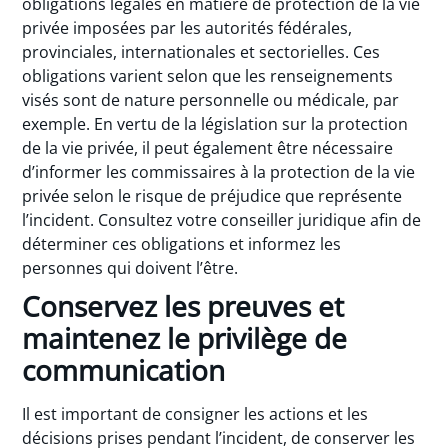
obligations légales en matière de protection de la vie
privée imposées par les autorités fédérales,
provinciales, internationales et sectorielles. Ces
obligations varient selon que les renseignements
visés sont de nature personnelle ou médicale, par
exemple. En vertu de la législation sur la protection
de la vie privée, il peut également être nécessaire
d’informer les commissaires à la protection de la vie
privée selon le risque de préjudice que représente
l’incident. Consultez votre conseiller juridique afin de
déterminer ces obligations et informez les
personnes qui doivent l’être.
Conservez les preuves et
maintenez le privilège de
communication
Il est important de consigner les actions et les
décisions prises pendant l’incident, de conserver les