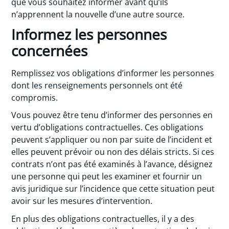
que vous souhaitez informer avant qu’ils
n’apprennent la nouvelle d’une autre source.
Informez les personnes
concernées
Remplissez vos obligations d’informer les personnes
dont les renseignements personnels ont été
compromis.
Vous pouvez être tenu d’informer des personnes en
vertu d’obligations contractuelles. Ces obligations
peuvent s’appliquer ou non par suite de l’incident et
elles peuvent prévoir ou non des délais stricts. Si ces
contrats n’ont pas été examinés à l’avance, désignez
une personne qui peut les examiner et fournir un
avis juridique sur l’incidence que cette situation peut
avoir sur les mesures d’intervention.
En plus des obligations contractuelles, il y a des