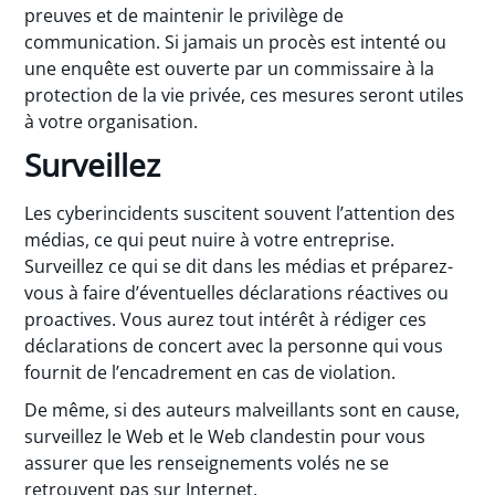
preuves et de maintenir le privilège de
communication. Si jamais un procès est intenté ou
une enquête est ouverte par un commissaire à la
protection de la vie privée, ces mesures seront utiles
à votre organisation.
Surveillez
Les cyberincidents suscitent souvent l’attention des
médias, ce qui peut nuire à votre entreprise.
Surveillez ce qui se dit dans les médias et préparez-
vous à faire d’éventuelles déclarations réactives ou
proactives. Vous aurez tout intérêt à rédiger ces
déclarations de concert avec la personne qui vous
fournit de l’encadrement en cas de violation.
De même, si des auteurs malveillants sont en cause,
surveillez le Web et le Web clandestin pour vous
assurer que les renseignements volés ne se
retrouvent pas sur Internet.