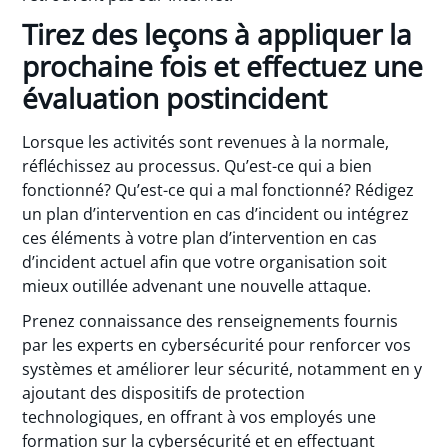
Tirez des leçons à appliquer la
prochaine fois et effectuez une
évaluation postincident
Lorsque les activités sont revenues à la normale,
réfléchissez au processus. Qu’est-ce qui a bien
fonctionné? Qu’est-ce qui a mal fonctionné? Rédigez
un plan d’intervention en cas d’incident ou intégrez
ces éléments à votre plan d’intervention en cas
d’incident actuel afin que votre organisation soit
mieux outillée advenant une nouvelle attaque.
Prenez connaissance des renseignements fournis
par les experts en cybersécurité pour renforcer vos
systèmes et améliorer leur sécurité, notamment en y
ajoutant des dispositifs de protection
technologiques, en offrant à vos employés une
formation sur la cybersécurité et en effectuant