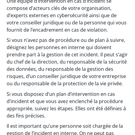
Une équipe d’intervention en cas d’incident se
compose d’acteurs clés de votre organisation,
d’experts externes en cybersécurité ainsi que de
votre conseiller juridique ou de la personne qui vous
fournit de l’encadrement en cas de violation.
Si vous n’avez pas de procédure ou de plan à suivre,
désignez les personnes en interne qui doivent
prendre part à la gestion de cet incident. Il peut s’agir
du chef de la direction, du responsable de la sécurité
des données, du responsable de la gestion des
risques, d’un conseiller juridique de votre entreprise
ou du responsable de la protection de la vie privée.
Si vous disposez d’un plan d’intervention en cas
d’incident et que vous avez enclenché la procédure
appropriée, suivez les étapes. Elles ont été définies à
des fins précises.
Il est important qu’une personne soit chargée de la
gestion de l’incident en interne. On ne peut pas