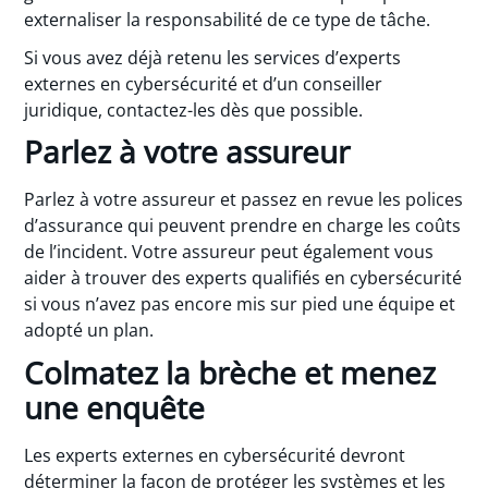
externaliser la responsabilité de ce type de tâche.
Si vous avez déjà retenu les services d’experts
externes en cybersécurité et d’un conseiller
juridique, contactez-les dès que possible.
Parlez à votre assureur
Parlez à votre assureur et passez en revue les polices
d’assurance qui peuvent prendre en charge les coûts
de l’incident. Votre assureur peut également vous
aider à trouver des experts qualifiés en cybersécurité
si vous n’avez pas encore mis sur pied une équipe et
adopté un plan.
Colmatez la brèche et menez
une enquête
Les experts externes en cybersécurité devront
déterminer la façon de protéger les systèmes et les