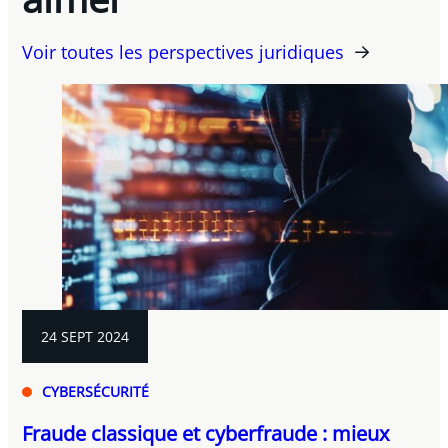
Voir toutes les perspectives juridiques
24 SEPT 2024
CYBERSÉCURITÉ
Fraude classique et cyberfraude : mieux