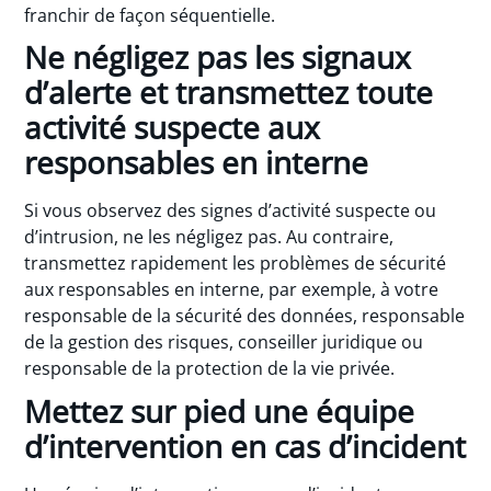
franchir de façon séquentielle.
Ne négligez pas les signaux
d’alerte et transmettez toute
activité suspecte aux
responsables en interne
Si vous observez des signes d’activité suspecte ou
d’intrusion, ne les négligez pas. Au contraire,
transmettez rapidement les problèmes de sécurité
aux responsables en interne, par exemple, à votre
responsable de la sécurité des données, responsable
de la gestion des risques, conseiller juridique ou
responsable de la protection de la vie privée.
Mettez sur pied une équipe
d’intervention en cas d’incident