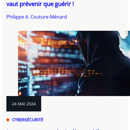
vaut prévenir que guérir !
Philippe A. Couture-Ménard
24 MAI 2024
CYBERSÉCURITÉ