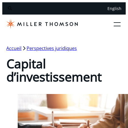
English
Accueil
Perspectives juridiques
Capital
d’investissement