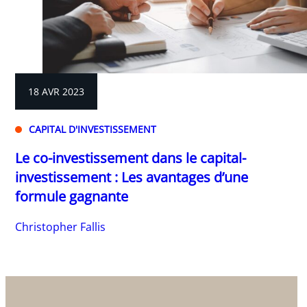
18 AVR 2023
CAPITAL D'INVESTISSEMENT
Le co-investissement dans le capital-
investissement : Les avantages d’une
formule gagnante
Christopher Fallis