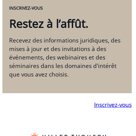
INSCRIVEZ-VOUS
Restez à l’affût.
Recevez des informations juridiques, des
mises à jour et des invitations à des
événements, des webinaires et des
séminaires dans les domaines d'intérêt
que vous avez choisis.
Inscrivez-vous