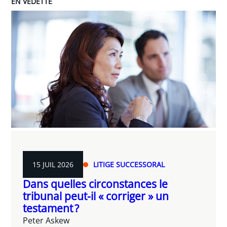
EN VEDETTE
15 JUIL 2026
LITIGE SUCCESSORAL
Dans quelles circonstances le
tribunal peut-il « corriger » un
testament ?
Peter Askew