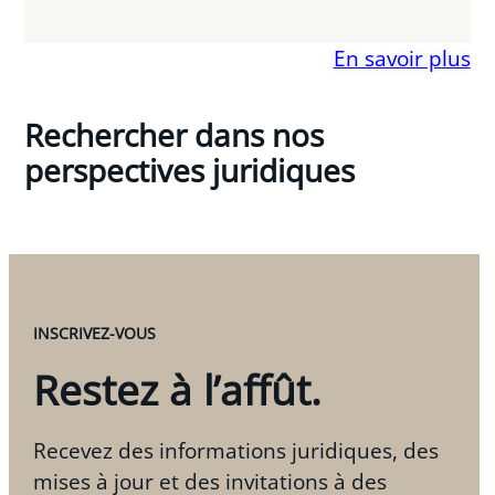
En savoir plus
Rechercher dans nos
perspectives juridiques
INSCRIVEZ-VOUS
Restez à l’affût.
Recevez des informations juridiques, des
mises à jour et des invitations à des