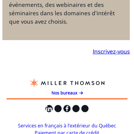
événements, des webinaires et des
séminaires dans les domaines d'intérêt
que vous avez choisis.
Inscrivez-vous
Nos bureaux
LinkedIn
X
Facebook
Instagram
YouTube
Services en français à l’extérieur du Québec
Paiement par carte de crédit