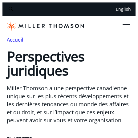
English
Accueil
Perspectives
juridiques
Miller Thomson a une perspective canadienne
unique sur les plus récents développements et
les dernières tendances du monde des affaires
et du droit, et sur l’impact que ces enjeux
peuvent avoir sur vous et votre organisation.