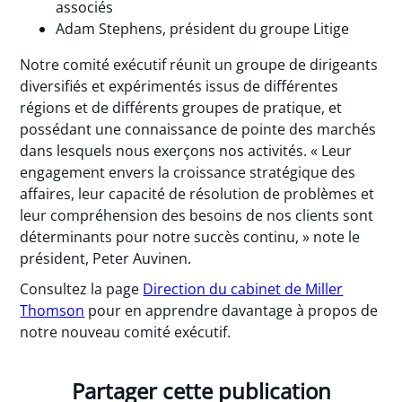
associés
Adam Stephens, président du groupe Litige
Notre comité exécutif réunit un groupe de dirigeants
diversifiés et expérimentés issus de différentes
régions et de différents groupes de pratique, et
possédant une connaissance de pointe des marchés
dans lesquels nous exerçons nos activités. « Leur
engagement envers la croissance stratégique des
affaires, leur capacité de résolution de problèmes et
leur compréhension des besoins de nos clients sont
déterminants pour notre succès continu, » note le
président, Peter Auvinen.
Consultez la page
Direction du cabinet de Miller
Thomson
pour en apprendre davantage à propos de
notre nouveau comité exécutif.
Partager cette publication