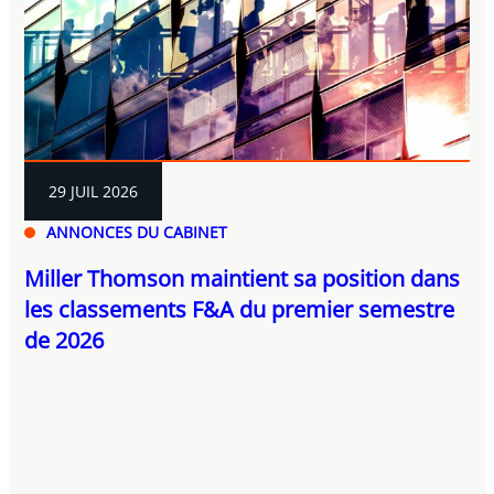
29 JUIL 2026
ANNONCES DU CABINET
Miller Thomson maintient sa position dans
les classements F&A du premier semestre
de 2026