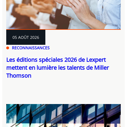
05 AOÛT 2026
RECONNAISSANCES
Les éditions spéciales 2026 de Lexpert
mettent en lumière les talents de Miller
Thomson