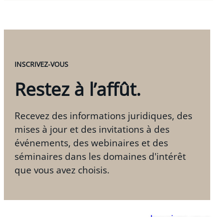
INSCRIVEZ-VOUS
Restez à l’affût.
Recevez des informations juridiques, des
mises à jour et des invitations à des
événements, des webinaires et des
séminaires dans les domaines d'intérêt
que vous avez choisis.