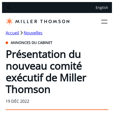
English
Accueil
Nouvelles
ANNONCES DU CABINET
Présentation du
nouveau comité
exécutif de Miller
Thomson
19 DÉC 2022