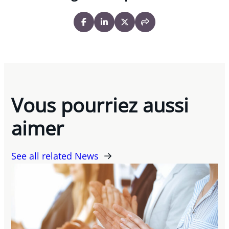
Vous pourriez aussi
aimer
See all related News