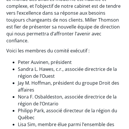
complexe, et l’objectif de notre cabinet est de tendre
vers l’excellence dans sa réponse aux besoins
toujours changeants de nos clients. Miller Thomson
est fier de présenter sa nouvelle équipe de direction
qui nous permettra d’affronter l’avenir avec
confiance.
Voici les membres du comité exécutif :
Peter Auvinen, président
Sandra L. Hawes, c.r., associée directrice de la
région de l’Ouest
Jay M. Hoffman, président du groupe Droit des
affaires
Nora F. Osbaldeston, associée directrice de la
région de l’Ontario
Philipp Park, associé directeur de la région du
Québec
Lisa Sim, membre élue parmi l’ensemble des