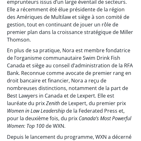
emprunteurs issus d’un large éventail de secteurs.
Elle a récemment été élue présidente de la région
des Amériques de Multilaw et siège à son comité de
gestion, tout en continuant de jouer un rôle de
premier plan dans la croissance stratégique de Miller
Thomson.
En plus de sa pratique, Nora est membre fondatrice
de l’organisme communautaire Swim Drink Fish
Canada et siège au conseil d’administration de la RFA
Bank. Reconnue comme avocate de premier rang en
droit bancaire et financier, Nora a reçu de
nombreuses distinctions, notamment de la part de
Best Lawyers in Canada et de Lexpert
.
Elle est
lauréate du prix
Zenith
de Lexpert, du premier prix
Women in Law Leadership
de la Federated Press et,
pour la deuxième fois, du prix
Canada’s Most Powerful
Women: Top 100
de WXN.
Depuis le lancement du programme, WXN a décerné