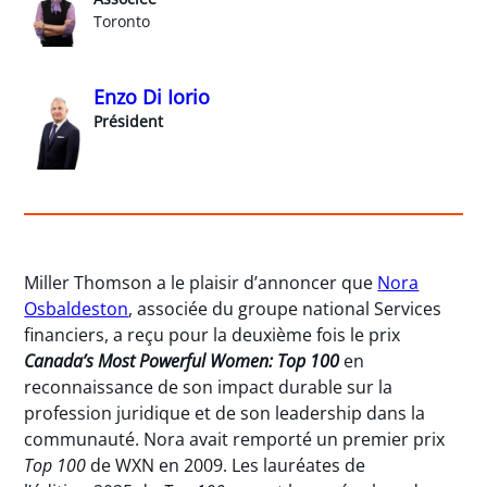
Toronto
Enzo Di Iorio
Président
Miller Thomson a le plaisir d’annoncer que
Nora
Osbaldeston
, associée du groupe national Services
financiers, a reçu pour la deuxième fois le prix
Canada’s Most Powerful Women: Top 100
en
reconnaissance de son impact durable sur la
profession juridique et de son leadership dans la
communauté. Nora avait remporté un premier prix
Top 100
de WXN en 2009. Les lauréates de