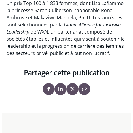
un prix Top 100 à 1 833 femmes, dont Lisa Laflamme,
la princesse Sarah Culberson, l’honorable Rona
Ambrose et Makaziwe Mandela, Ph. D. Les lauréates
sont sélectionnées par la
Global Alliance for Inclusive
Leadership
de WXN, un partenariat composé de
sociétés établies et influentes qui visent à soutenir le
leadership et la progression de carrière des femmes
des secteurs privé, public et à but non lucratif.
Partager cette publication