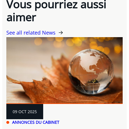
Vous pourriez aussi
aimer
See all related News
09 OCT 2025
ANNONCES DU CABINET