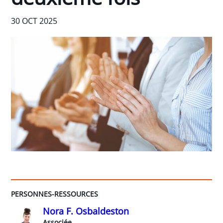
30 OCT 2025
PERSONNES-RESSOURCES
Nora F. Osbaldeston
Associée