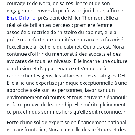
courageux de Nora, de sa résilience et de son
engagement envers la profession juridique, affirme
Enzo Di Iorio
, président de Miller Thomson. Elle a
réalisé de brillantes percées : première femme
associée directrice de l’histoire du cabinet, elle a
prêté main-forte aux comités centraux et a favorisé
l’excellence à l’échelle du cabinet. Qui plus est, Nora
continue d’offrir du mentorat à des avocats et des
avocates de tous les niveaux. Elle incarne une culture
d’inclusion et d’appartenance et s’emploie à
rapprocher les gens, les affaires et les stratégies DÉI.
Elle allie une expertise juridique exceptionnelle à une
approche axée sur les personnes, favorisant un
environnement où toutes et tous peuvent s’épanouir
et faire preuve de leadership. Elle mérite pleinement
ce prix et nous sommes fiers qu’elle soit reconnue. »
Forte d’une solide expertise en financement national
et transfrontalier, Nora conseille des prêteurs et des