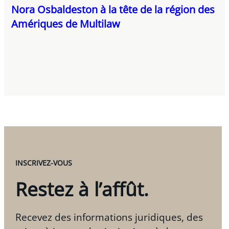
Nora Osbaldeston à la tête de la région des
Amériques de Multilaw
INSCRIVEZ-VOUS
Restez à l’affût.
Recevez des informations juridiques, des