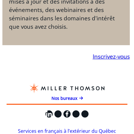
mises à jour et des invitations à des
événements, des webinaires et des
séminaires dans les domaines d'intérêt
que vous avez choisis.
Inscrivez-vous
Nos bureaux
LinkedIn
X
Facebook
Instagram
YouTube
Services en français à l’extérieur du Québec