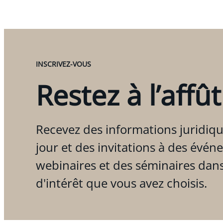
INSCRIVEZ-VOUS
Restez à l’affût
Recevez des informations juridiqu
jour et des invitations à des évén
webinaires et des séminaires dan
d'intérêt que vous avez choisis.