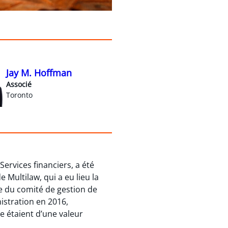
Jay M. Hoffman
Associé
Toronto
Services financiers, a été
 Multilaw, qui a eu lieu la
e du comité de gestion de
nistration en 2016,
 étaient d’une valeur