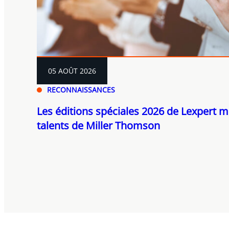
05 AOÛT 2026
RECONNAISSANCES
Les éditions spéciales 2026 de Lexpert m
talents de Miller Thomson