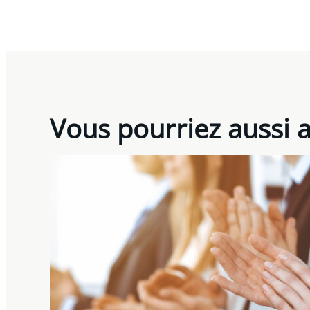
Vous pourriez aussi 