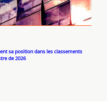
ent sa position dans les classements
tre de 2026