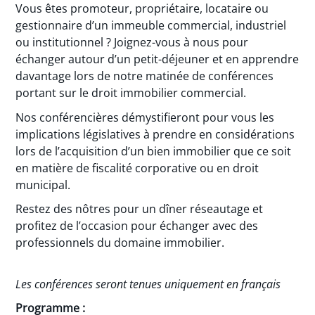
Vous êtes promoteur, propriétaire, locataire ou
gestionnaire d’un immeuble commercial, industriel
ou institutionnel ? Joignez-vous à nous pour
échanger autour d’un petit-déjeuner et en apprendre
davantage lors de notre matinée de conférences
portant sur le droit immobilier commercial.
Nos conférencières démystifieront pour vous les
implications législatives à prendre en considérations
lors de l’acquisition d’un bien immobilier que ce soit
en matière de fiscalité corporative ou en droit
municipal.
Restez des nôtres pour un dîner réseautage et
profitez de l’occasion pour échanger avec des
professionnels du domaine immobilier.
Les conférences seront tenues uniquement en français
Programme :