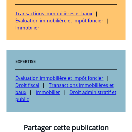
Transactions immobilières et baux
Évaluation immobilière et impôt foncier
Immobilier
EXPERTISE
Évaluation immobilière et impôt foncier
Droit fiscal
Transactions immobilières et
baux
Immobilier
Droit administratif et
public
Partager cette publication