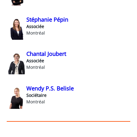
Stéphanie Pépin
Associée
Montréal
Chantal Joubert
Associée
Montréal
Wendy P.S. Belisle
Sociétaire
Montréal