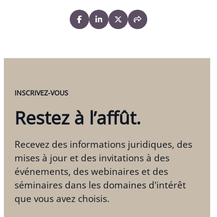
INSCRIVEZ-VOUS
Restez à l’affût.
Recevez des informations juridiques, des
mises à jour et des invitations à des
événements, des webinaires et des
séminaires dans les domaines d'intérêt
que vous avez choisis.