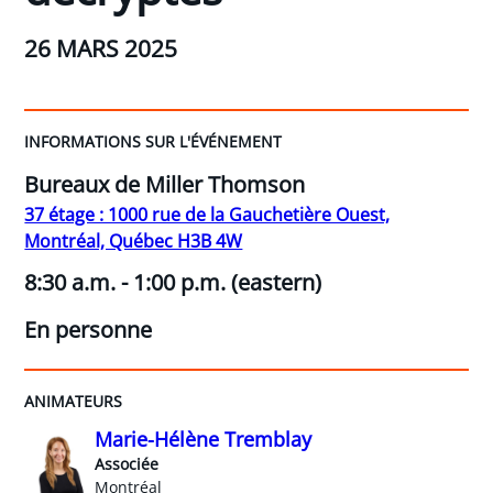
26 MARS 2025
INFORMATIONS SUR L'ÉVÉNEMENT
Bureaux de Miller Thomson
37 étage : 1000 rue de la Gauchetière Ouest,
Montréal, Québec H3B 4W
8:30 a.m. - 1:00 p.m. (eastern)
En personne
ANIMATEURS
Marie-Hélène Tremblay
Associée
Montréal