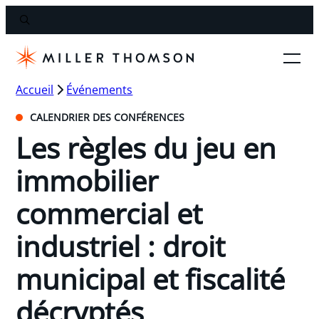
Accueil
Événements
CALENDRIER DES CONFÉRENCES
Les règles du jeu en
immobilier
commercial et
industriel : droit
municipal et fiscalité
décryptés