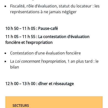
Fiscalité, rôle d’évaluation, statut du locateur : les
représentations à ne jamais négliger
10 h 50 – 11 h 05 : Pause-café
11 h 05 – 11 h 55 : La contestation d’évaluation
foncière et l’expropriation
Contestation d’une évaluation foncière
La
Loi concernant l’expropriation,
1
an plus tard : le
bilan
12 h 00 – 13 h 00 : dîner et réseautage
SECTEURS