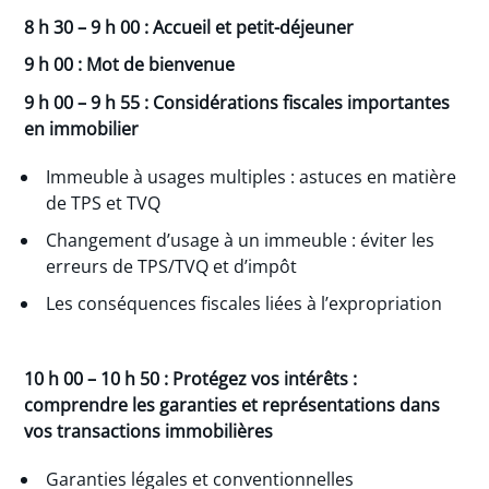
8 h 30 – 9 h 00 : Accueil et petit-déjeuner
9 h 00 : Mot de bienvenue
9 h 00 – 9 h 55 : Considérations fiscales importantes
en immobilier
Immeuble à usages multiples : astuces en matière
de TPS et TVQ
Changement d’usage à un immeuble : éviter les
erreurs de TPS/TVQ et d’impôt
Les conséquences fiscales liées à l’expropriation
10 h 00 – 10 h 50 : Protégez vos intérêts :
comprendre les garanties et représentations dans
vos transactions immobilières
Garanties légales et conventionnelles