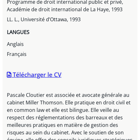
Programme de droit international public et privé,
Académie de droit international de La Haye, 1993
LL. L., Université d’Ottawa, 1993
LANGUES
Anglais
Français
Télécharger le CV
Pascale Cloutier est associée et avocate générale au
cabinet Miller Thomson. Elle pratique en droit civil et
en common law et elle est bilingue. Elle veille au
respect des réglementations des barreaux et des
meilleures pratiques en matière de gestion des
risques au sein du cabinet. Avec le soutien de son