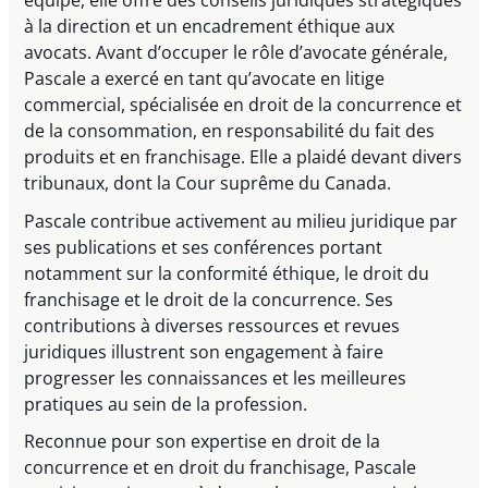
équipe, elle offre des conseils juridiques stratégiques
à la direction et un encadrement éthique aux
avocats. Avant d’occuper le rôle d’avocate générale,
Pascale a exercé en tant qu’avocate en litige
commercial, spécialisée en droit de la concurrence et
de la consommation, en responsabilité du fait des
produits et en franchisage. Elle a plaidé devant divers
tribunaux, dont la Cour suprême du Canada.
Pascale contribue activement au milieu juridique par
ses publications et ses conférences portant
notamment sur la conformité éthique, le droit du
franchisage et le droit de la concurrence. Ses
contributions à diverses ressources et revues
juridiques illustrent son engagement à faire
progresser les connaissances et les meilleures
pratiques au sein de la profession.
Reconnue pour son expertise en droit de la
concurrence et en droit du franchisage, Pascale