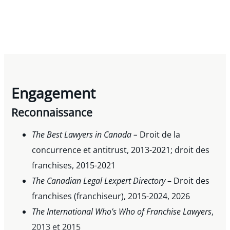
Engagement
Reconnaissance
The Best Lawyers in Canada –
Droit de la
concurrence et antitrust, 2013-2021; droit des
franchises, 2015-2021
The Canadian Legal Lexpert
Directory
– Droit des
franchises (franchiseur), 2015-2024, 2026
The International Who’s Who of Franchise Lawyers
,
2013 et 2015