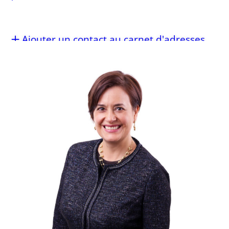
Ajouter un contact au carnet d'adresses