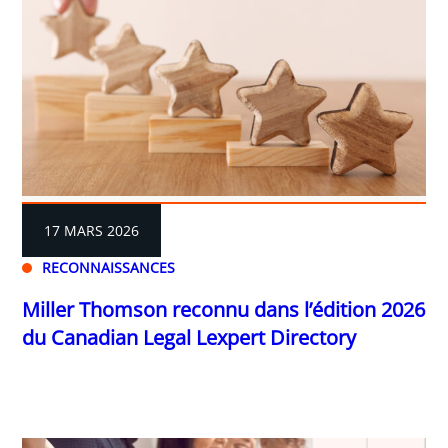
17 MARS 2026
RECONNAISSANCES
Miller Thomson reconnu dans l’édition 2026
du Canadian Legal Lexpert Directory