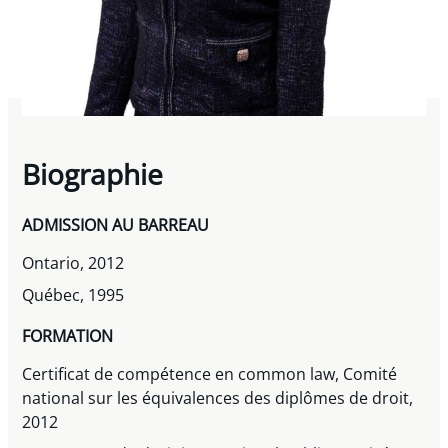
Biographie
ADMISSION AU BARREAU
Ontario, 2012
Québec, 1995
FORMATION
Certificat de compétence en common law, Comité
national sur les équivalences des diplômes de droit,
2012