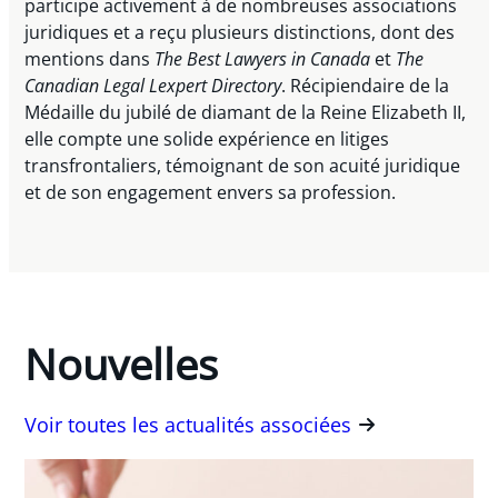
participe activement à de nombreuses associations
juridiques et a reçu plusieurs distinctions, dont des
mentions dans
The Best Lawyers in Canada
et
The
Canadian Legal Lexpert Directory
. Récipiendaire de la
Médaille du jubilé de diamant de la Reine Elizabeth II,
elle compte une solide expérience en litiges
transfrontaliers, témoignant de son acuité juridique
et de son engagement envers sa profession.
Nouvelles
Voir toutes les actualités associées