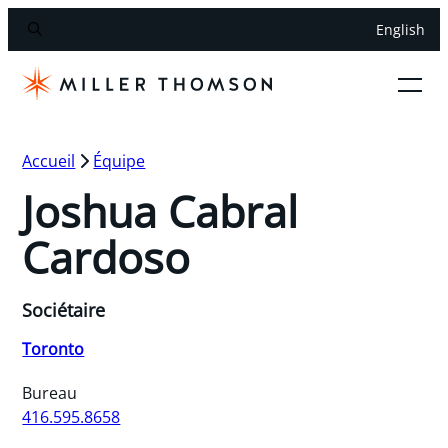
English
Accueil
Équipe
Joshua Cabral
Cardoso
Sociétaire
Toronto
Bureau
416.595.8658