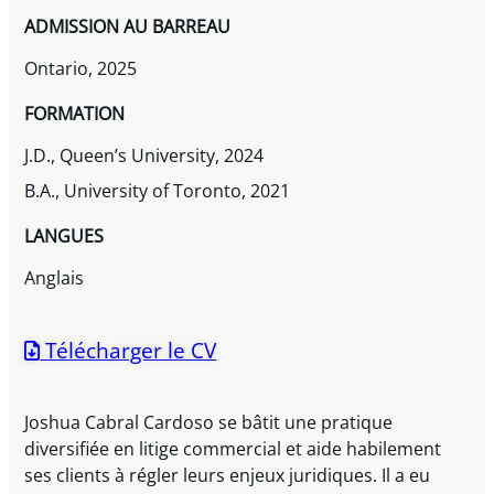
ADMISSION AU BARREAU
Ontario, 2025
FORMATION
J.D., Queen’s University, 2024
B.A., University of Toronto, 2021
LANGUES
Anglais
Télécharger le CV
Joshua Cabral Cardoso se bâtit une pratique
diversifiée en litige commercial et aide habilement
ses clients à régler leurs enjeux juridiques. Il a eu