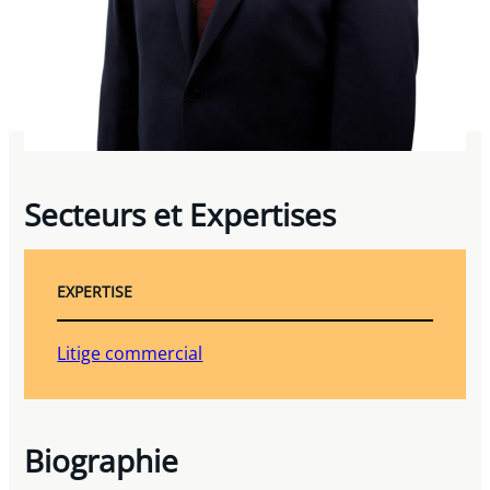
Secteurs et Expertises
EXPERTISE
Litige commercial
Biographie