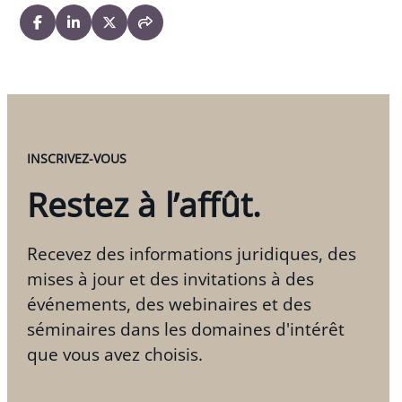
INSCRIVEZ-VOUS
Restez à l’affût.
Recevez des informations juridiques, des
mises à jour et des invitations à des
événements, des webinaires et des
séminaires dans les domaines d'intérêt
que vous avez choisis.