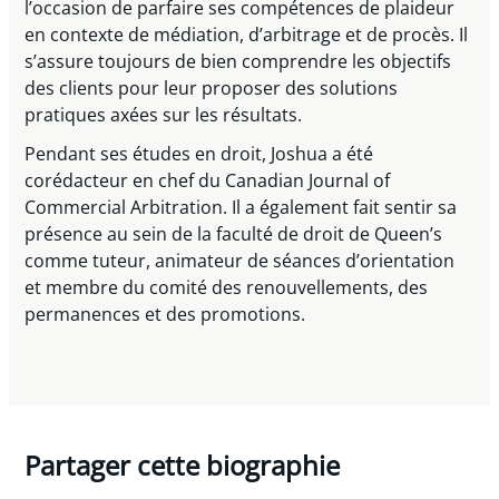
l’occasion de parfaire ses compétences de plaideur
en contexte de médiation, d’arbitrage et de procès. Il
s’assure toujours de bien comprendre les objectifs
des clients pour leur proposer des solutions
pratiques axées sur les résultats.
Pendant ses études en droit, Joshua a été
corédacteur en chef du Canadian Journal of
Commercial Arbitration. Il a également fait sentir sa
présence au sein de la faculté de droit de Queen’s
comme tuteur, animateur de séances d’orientation
et membre du comité des renouvellements, des
permanences et des promotions.
Partager cette biographie