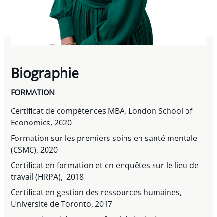
Biographie
FORMATION
Certificat de compétences MBA, London School of
Economics, 2020
Formation sur les premiers soins en santé mentale
(CSMC), 2020
Certificat en formation et en enquêtes sur le lieu de
travail (HRPA), 2018
Certificat en gestion des ressources humaines,
Université de Toronto, 2017