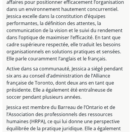
affaires pour positionner efficacement l’organisation
dans un environnement hautement concurrentiel.
Jessica excelle dans la constitution d’équipes
performantes, la définition des attentes, la
communication de la vision et le suivi du rendement
dans l’optique de maximiser l’efficacité. En tant que
cadre supérieure respectée, elle traduit les besoins
organisationnels en solutions pratiques et sensées.
Elle parle couramment l’anglais et le français.
Active dans sa communauté, Jessica a siégé pendant
six ans au conseil d’administration de l’Alliance
française de Toronto, dont deux ans en tant que
présidente. Elle a également été entraîneuse de
soccer pendant plusieurs années.
Jessica est membre du Barreau de l’Ontario et de
l’Association des professionnels des ressources
humaines (HRPA), ce qui lui donne une perspective
équilibrée de la pratique juridique. Elle a également