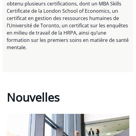
obtenu plusieurs certifications, dont un MBA Skills
Certificate de la London School of Economics, un
certificat en gestion des ressources humaines de
l’Université de Toronto, un certificat sur les enquêtes
en milieu de travail de la HRPA, ainsi qu’une
formation sur les premiers soins en matière de santé
mentale.
Nouvelles