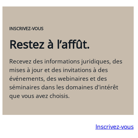
INSCRIVEZ-VOUS
Restez à l’affût.
Recevez des informations juridiques, des
mises à jour et des invitations à des
événements, des webinaires et des
séminaires dans les domaines d'intérêt
que vous avez choisis.
Inscrivez-vous