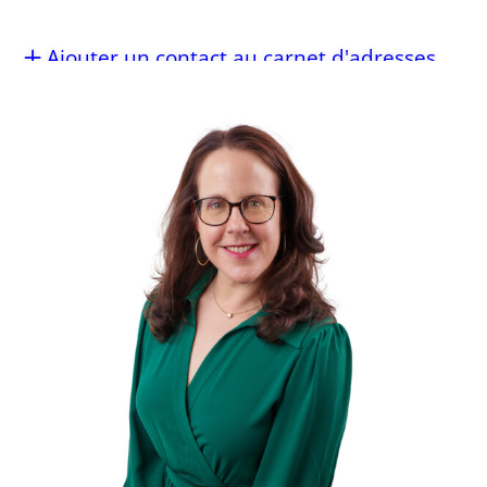
Ajouter un contact au carnet d'adresses