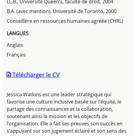
LL.B., Université Queen’s, faculté de droit, 2004
B.A. (avec mention), Université de Toronto, 2000
Conseillère en ressources humaines agréée (CHRL)
LANGUES
Anglais
Français
Télécharger le CV
Jessica Watkins est une leader stratégique qui
favorise une culture inclusive basée sur l’équité, le
partage des connaissances et la collaboration,
soutenant ainsi la mission et les objectifs de
l’organisation. Elle a fait ses preuves son succès en
s’appuyant sur son jugement éclairé et son sens des