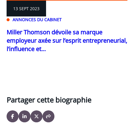
13 SEPT 2023
ANNONCES DU CABINET
Miller Thomson dévoile sa marque
employeur axée sur l’esprit entrepreneurial,
l’influence et...
Partager cette biographie