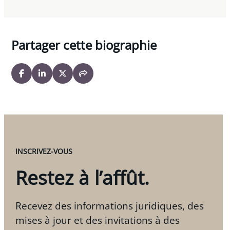
Partager cette biographie
INSCRIVEZ-VOUS
Restez à l’affût.
Recevez des informations juridiques, des
mises à jour et des invitations à des