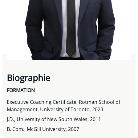
Biographie
FORMATION
Executive Coaching Certificate, Rotman School of
Management, University of Toronto, 2023
J.D., University of New South Wales, 2011
B. Com., McGill University, 2007