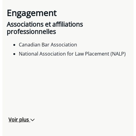
Engagement
Associations et affiliations
professionnelles
Canadian Bar Association
National Association for Law Placement (NALP)
Voir plus