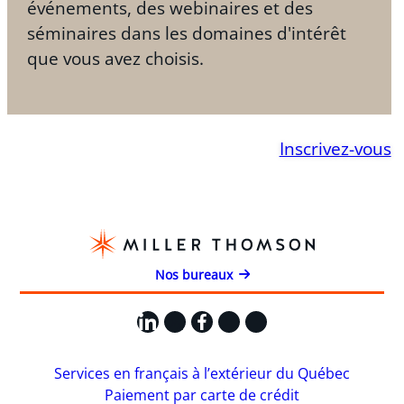
événements, des webinaires et des
séminaires dans les domaines d'intérêt
que vous avez choisis.
Inscrivez-vous
Nos bureaux
LinkedIn
X
Facebook
Instagram
YouTube
Services en français à l’extérieur du Québec
Paiement par carte de crédit