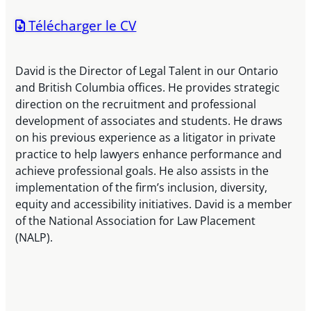
Télécharger le CV
David is the Director of Legal Talent in our Ontario
and British Columbia offices. He provides strategic
direction on the recruitment and professional
development of associates and students. He draws
on his previous experience as a litigator in private
practice to help lawyers enhance performance and
achieve professional goals. He also assists in the
implementation of the firm’s inclusion, diversity,
equity and accessibility initiatives. David is a member
of the National Association for Law Placement
(NALP).