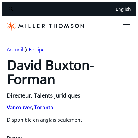
English
Accueil
Équipe
David Buxton-
Forman
Directeur, Talents juridiques
Vancouver
,
Toronto
Disponible en anglais seulement