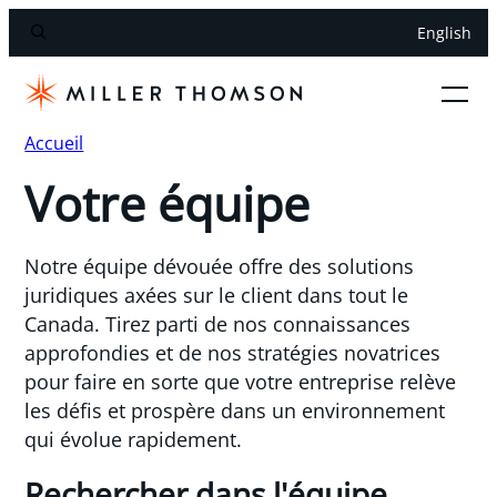
English
Accueil
Votre équipe
Notre équipe dévouée offre des solutions
juridiques axées sur le client dans tout le
Canada. Tirez parti de nos connaissances
approfondies et de nos stratégies novatrices
pour faire en sorte que votre entreprise relève
les défis et prospère dans un environnement
qui évolue rapidement.
Rechercher dans l'équipe