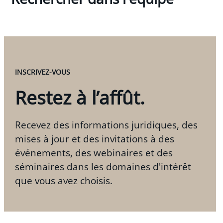
INSCRIVEZ-VOUS
Restez à l’affût.
Recevez des informations juridiques, des
mises à jour et des invitations à des
événements, des webinaires et des
séminaires dans les domaines d'intérêt
que vous avez choisis.