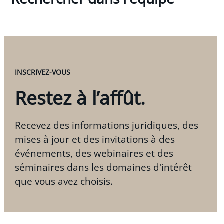
INSCRIVEZ-VOUS
Restez à l’affût.
Recevez des informations juridiques, des
mises à jour et des invitations à des
événements, des webinaires et des
séminaires dans les domaines d'intérêt
que vous avez choisis.