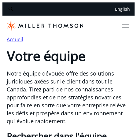
English
Accueil
Votre équipe
Notre équipe dévouée offre des solutions
juridiques axées sur le client dans tout le
Canada. Tirez parti de nos connaissances
approfondies et de nos stratégies novatrices
pour faire en sorte que votre entreprise relève
les défis et prospère dans un environnement
qui évolue rapidement.
Rechercher dans l'équipe