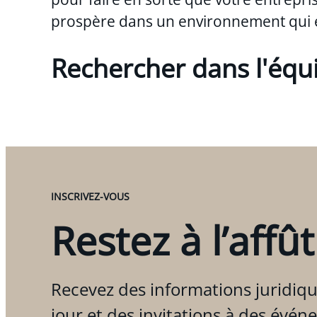
prospère dans un environnement qui 
Rechercher dans l'équ
INSCRIVEZ-VOUS
Restez à l’affût
Recevez des informations juridiqu
jour et des invitations à des évén