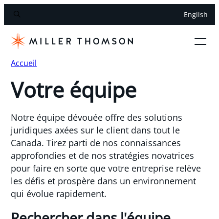
English
Accueil
Votre équipe
Notre équipe dévouée offre des solutions
juridiques axées sur le client dans tout le
Canada. Tirez parti de nos connaissances
approfondies et de nos stratégies novatrices
pour faire en sorte que votre entreprise relève
les défis et prospère dans un environnement
qui évolue rapidement.
Rechercher dans l'équipe