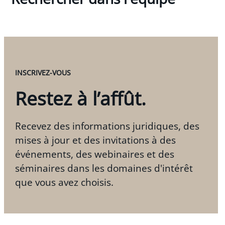
INSCRIVEZ-VOUS
Restez à l’affût.
Recevez des informations juridiques, des
mises à jour et des invitations à des
événements, des webinaires et des
séminaires dans les domaines d'intérêt
que vous avez choisis.