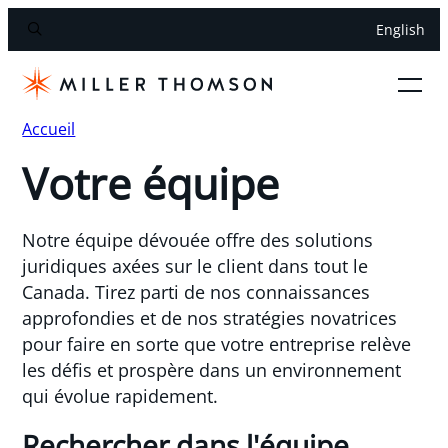
English
Accueil
Votre équipe
Notre équipe dévouée offre des solutions
juridiques axées sur le client dans tout le
Canada. Tirez parti de nos connaissances
approfondies et de nos stratégies novatrices
pour faire en sorte que votre entreprise relève
les défis et prospère dans un environnement
qui évolue rapidement.
Rechercher dans l'équipe