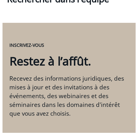
INSCRIVEZ-VOUS
Restez à l’affût.
Recevez des informations juridiques, des
mises à jour et des invitations à des
événements, des webinaires et des
séminaires dans les domaines d'intérêt
que vous avez choisis.